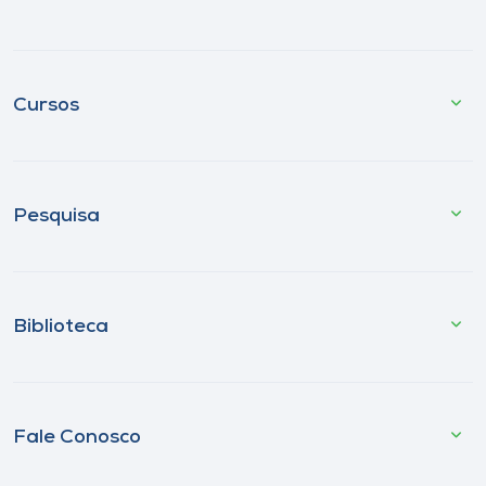
Cursos
Pesquisa
Biblioteca
Fale Conosco