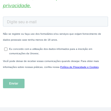
privacidade.