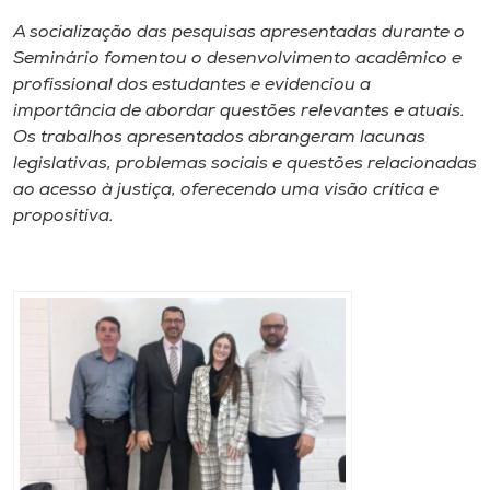
A socialização das pesquisas apresentadas durante o
Seminário fomentou o desenvolvimento acadêmico e
profissional dos estudantes e evidenciou a
importância de abordar questões relevantes e atuais.
Os trabalhos apresentados abrangeram lacunas
legislativas, problemas sociais e questões relacionadas
ao acesso à justiça, oferecendo uma visão crítica e
propositiva.