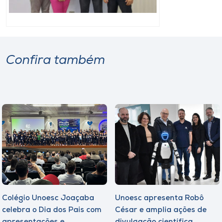
Confira também
Colégio Unoesc Joaçaba
Unoesc apresenta Robô
celebra o Dia dos Pais com
César e amplia ações de