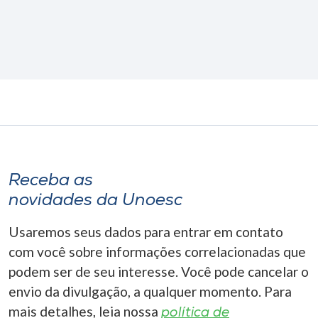
Receba as
novidades da Unoesc
Usaremos seus dados para entrar em contato
com você sobre informações correlacionadas que
podem ser de seu interesse. Você pode cancelar o
envio da divulgação, a qualquer momento. Para
mais detalhes, leia nossa
política de