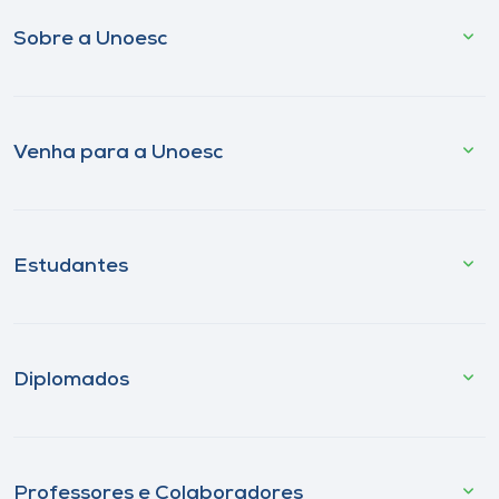
Sobre a Unoesc
Venha para a Unoesc
Estudantes
Diplomados
Professores e Colaboradores