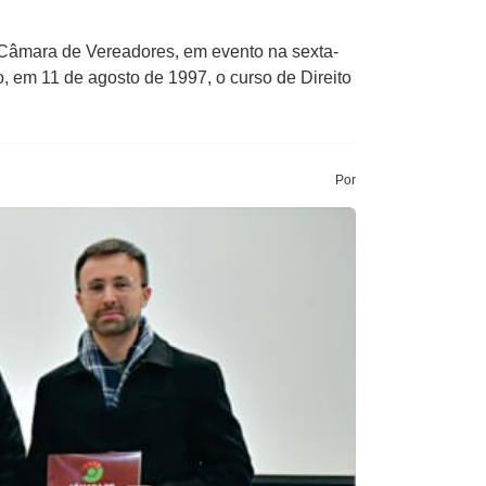
Câmara de Vereadores, em evento na sexta-
, em 11 de agosto de 1997, o curso de Direito
Por