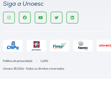
Siga a Unoesc
Política de privacidade
LGPD
Unoesc © 2026 - Todos os direitos reservados