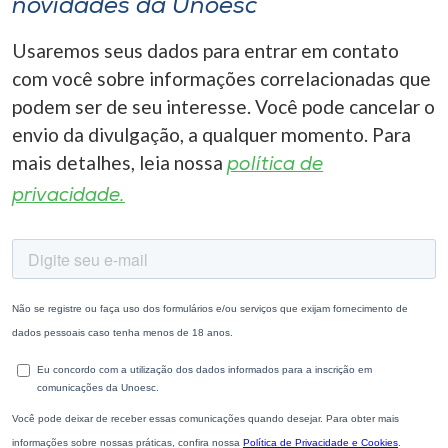
novidades da Unoesc
Usaremos seus dados para entrar em contato
com você sobre informações correlacionadas que
podem ser de seu interesse. Você pode cancelar o
envio da divulgação, a qualquer momento. Para
mais detalhes, leia nossa
política de
privacidade.