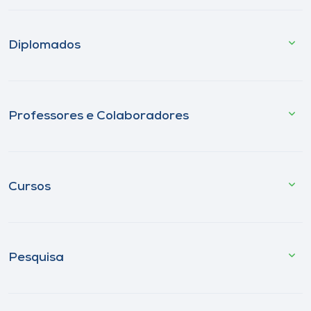
Diplomados
Professores e Colaboradores
Cursos
Pesquisa