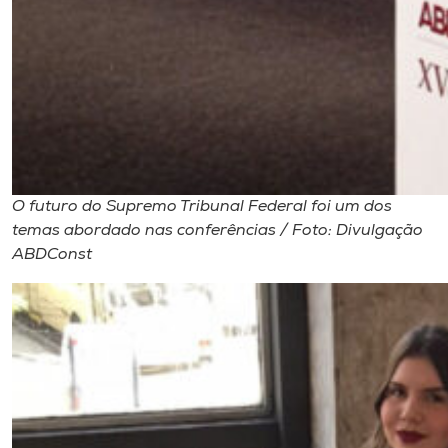
O futuro do Supremo Tribunal Federal foi um dos
temas abordado nas conferências / Foto: Divulgação
ABDConst