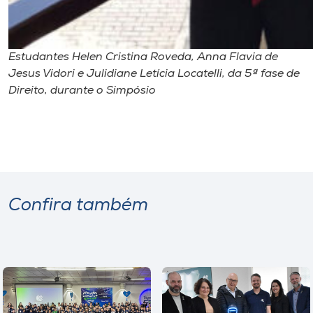
Estudantes Helen Cristina Roveda, Anna Flavia de
Jesus Vidori e Julidiane Letícia Locatelli, da 5ª fase de
Direito, durante o Simpósio
Confira também