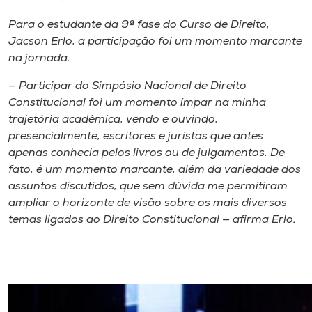
Para o estudante da 9ª fase do Curso de Direito,
Jacson Erlo, a participação foi um momento marcante
na jornada.
— Participar do Simpósio Nacional de Direito
Constitucional foi um momento ímpar na minha
trajetória acadêmica, vendo e ouvindo,
presencialmente, escritores e juristas que antes
apenas conhecia pelos livros ou de julgamentos. De
fato, é um momento marcante, além da variedade dos
assuntos discutidos, que sem dúvida me permitiram
ampliar o horizonte de visão sobre os mais diversos
temas ligados ao Direito Constitucional — afirma Erlo.