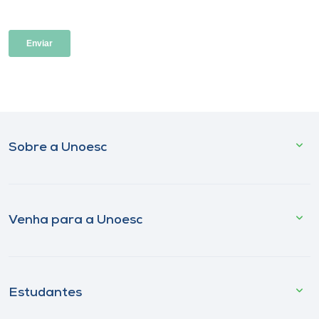
Sobre a Unoesc
Venha para a Unoesc
Estudantes