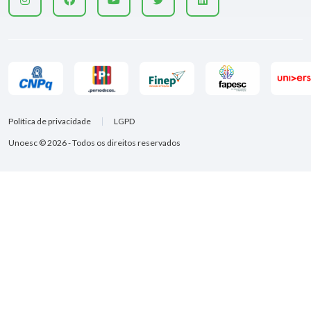
Política de privacidade
LGPD
Unoesc © 2026 - Todos os direitos reservados