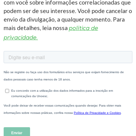
com você sobre informações correlacionadas que
podem ser de seu interesse. Você pode cancelar o
envio da divulgação, a qualquer momento. Para
mais detalhes, leia nossa
política de
privacidade.