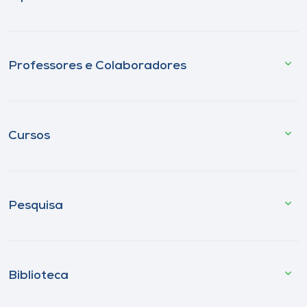
Professores e Colaboradores
Cursos
Pesquisa
Biblioteca