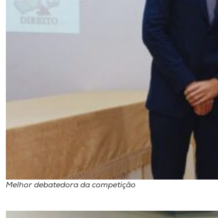
Melhor debatedora da competição