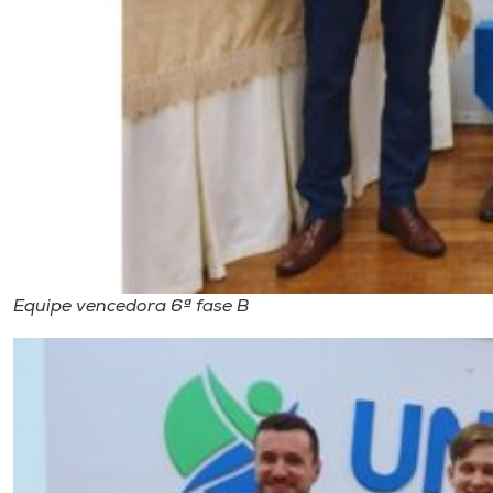
Equipe vencedora 6ª fase B