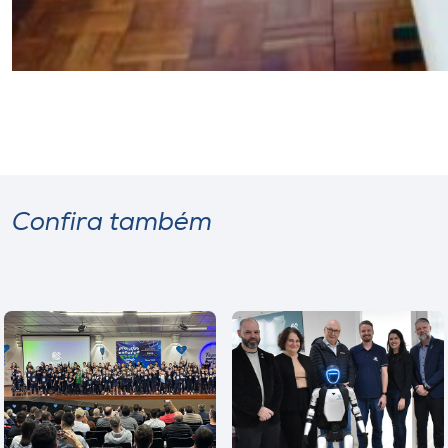
Confira também