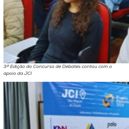
3ª Edição do Concurso de Debates contou com o
apoio da JCI