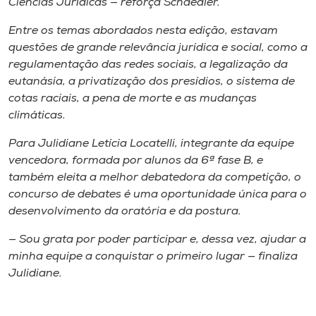
Ciências Jurídicas — reforça Schaedler.
Entre os temas abordados nesta edição, estavam
questões de grande relevância jurídica e social, como a
regulamentação das redes sociais, a legalização da
eutanásia, a privatização dos presídios, o sistema de
cotas raciais, a pena de morte e as mudanças
climáticas.
Para Julidiane Letícia Locatelli, integrante da equipe
vencedora, formada por alunos da 6ª fase B, e
também eleita a melhor debatedora da competição, o
concurso de debates é uma oportunidade única para o
desenvolvimento da oratória e da postura.
— Sou grata por poder participar e, dessa vez, ajudar a
minha equipe a conquistar o primeiro lugar — finaliza
Julidiane.