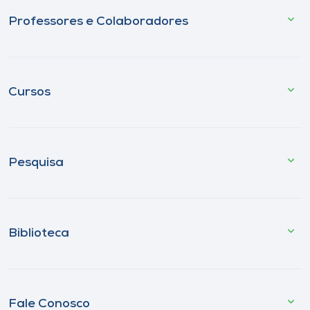
Professores e Colaboradores
Cursos
Pesquisa
Biblioteca
Fale Conosco