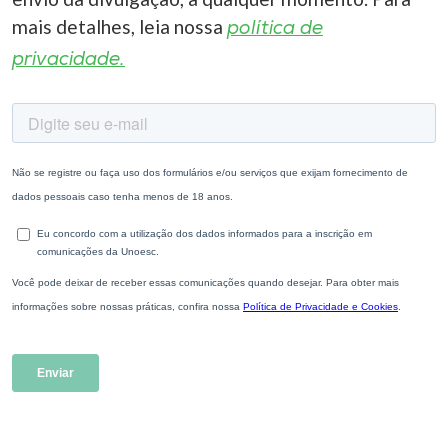
mais detalhes, leia nossa
política de
privacidade.