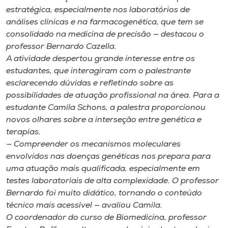
estratégica, especialmente nos laboratórios de
análises clínicas e na farmacogenética, que tem se
consolidado na medicina de precisão — destacou o
professor Bernardo Cazella.
A atividade despertou grande interesse entre os
estudantes, que interagiram com o palestrante
esclarecendo dúvidas e refletindo sobre as
possibilidades de atuação profissional na área. Para a
estudante Camila Schons, a palestra proporcionou
novos olhares sobre a interseção entre genética e
terapias.
— Compreender os mecanismos moleculares
envolvidos nas doenças genéticas nos prepara para
uma atuação mais qualificada, especialmente em
testes laboratoriais de alta complexidade. O professor
Bernardo foi muito didático, tornando o conteúdo
técnico mais acessível — avaliou Camila.
O coordenador do curso de Biomedicina, professor