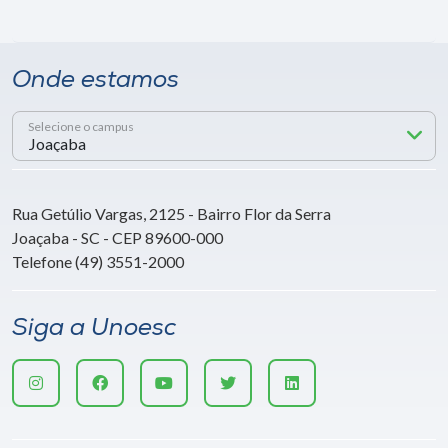
Onde estamos
Selecione o campus
Rua Getúlio Vargas, 2125 - Bairro Flor da Serra
Joaçaba - SC - CEP 89600-000
Telefone (49) 3551-2000
Siga a Unoesc