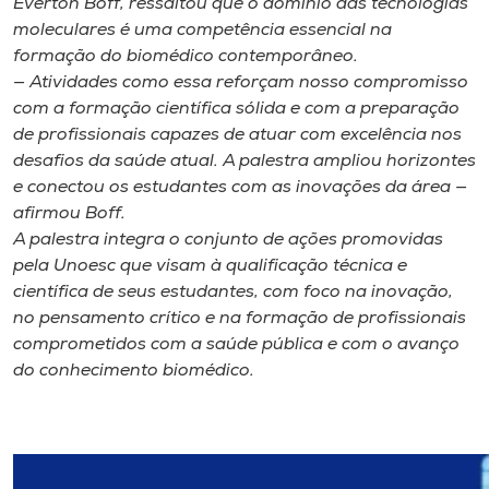
Everton Boff, ressaltou que o domínio das tecnologias
moleculares é uma competência essencial na
formação do biomédico contemporâneo.
— Atividades como essa reforçam nosso compromisso
com a formação científica sólida e com a preparação
de profissionais capazes de atuar com excelência nos
desafios da saúde atual. A palestra ampliou horizontes
e conectou os estudantes com as inovações da área —
afirmou Boff.
A palestra integra o conjunto de ações promovidas
pela Unoesc que visam à qualificação técnica e
científica de seus estudantes, com foco na inovação,
no pensamento crítico e na formação de profissionais
comprometidos com a saúde pública e com o avanço
do conhecimento biomédico.