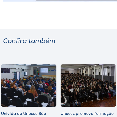
Confira também
Univida da Unoesc São
Unoesc promove formação