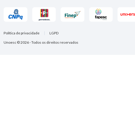
Política de privacidade
LGPD
Unoesc © 2026 - Todos os direitos reservados