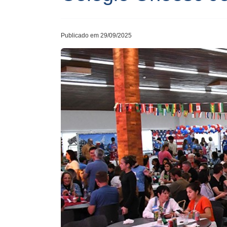
Publicado em 29/09/2025