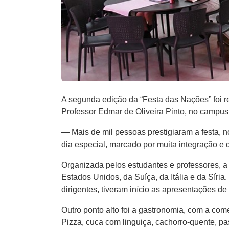
A segunda edição da “Festa das Nações” foi 
Professor Edmar de Oliveira Pinto, no campus
— Mais de mil pessoas prestigiaram a festa, 
dia especial, marcado por muita integração e 
Organizada pelos estudantes e professores, a 
Estados Unidos, da Suíça, da Itália e da Síria
dirigentes, tiveram início as apresentações 
Outro ponto alto foi a gastronomia, com a com
Pizza, cuca com linguiça, cachorro-quente, pa