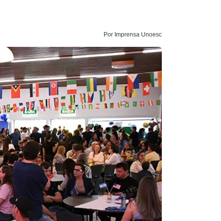
Por Imprensa Unoesc