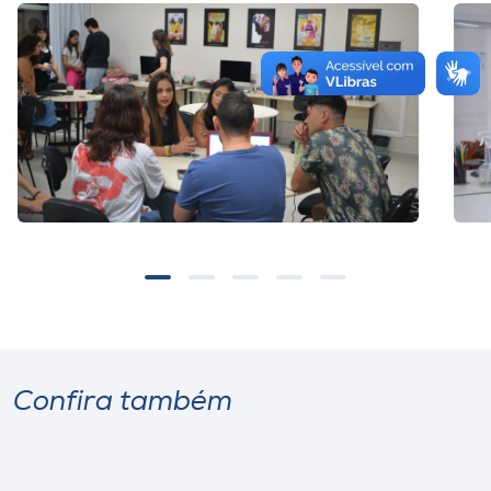
Confira também