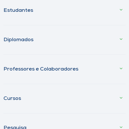
Estudantes
Diplomados
Professores e Colaboradores
Cursos
Pesquisa