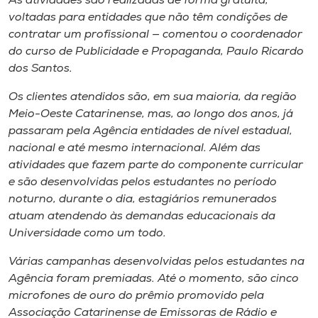
As atividades são realizadas de forma gratuita,
voltadas para entidades que não têm condições de
contratar um profissional — comentou o coordenador
do curso de Publicidade e Propaganda, Paulo Ricardo
dos Santos.
Os clientes atendidos são, em sua maioria, da região
Meio-Oeste Catarinense, mas, ao longo dos anos, já
passaram pela Agência entidades de nível estadual,
nacional e até mesmo internacional. Além das
atividades que fazem parte do componente curricular
e são desenvolvidas pelos estudantes no período
noturno, durante o dia, estagiários remunerados
atuam atendendo às demandas educacionais da
Universidade como um todo.
Várias campanhas desenvolvidas pelos estudantes na
Agência foram premiadas. Até o momento, são cinco
microfones de ouro do prêmio promovido pela
Associação Catarinense de Emissoras de Rádio e