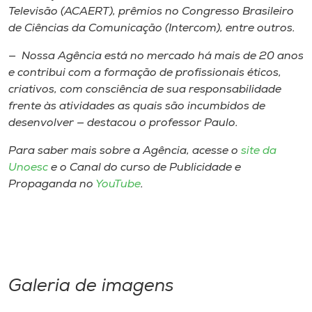
Televisão (ACAERT), prêmios no Congresso Brasileiro
de Ciências da Comunicação (Intercom), entre outros.
— Nossa Agência está no mercado há mais de 20 anos
e contribui com a formação de profissionais éticos,
criativos, com consciência de sua responsabilidade
frente às atividades as quais são incumbidos de
desenvolver — destacou o professor Paulo.
Para saber mais sobre a Agência, acesse o
site da
Unoesc
e o Canal do curso de Publicidade e
Propaganda no
YouTube
.
Galeria de imagens