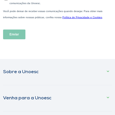
Sobre a Unoesc
Venha para a Unoesc