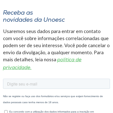
Receba as
novidades da Unoesc
Usaremos seus dados para entrar em contato
com você sobre informações correlacionadas que
podem ser de seu interesse. Você pode cancelar o
envio da divulgação, a qualquer momento. Para
mais detalhes, leia nossa
política de
privacidade.