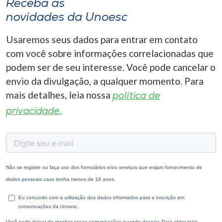
Receba as
novidades da Unoesc
Usaremos seus dados para entrar em contato
com você sobre informações correlacionadas que
podem ser de seu interesse. Você pode cancelar o
envio da divulgação, a qualquer momento. Para
mais detalhes, leia nossa
política de
privacidade.