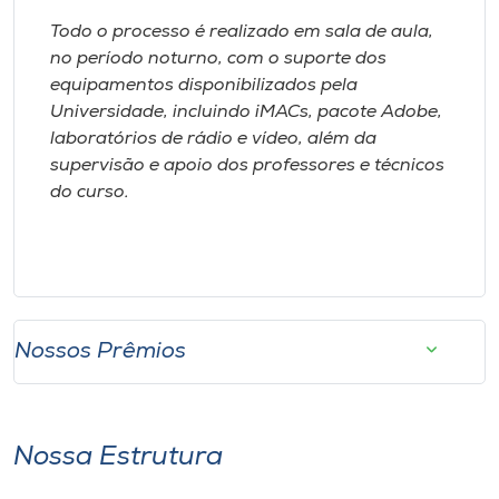
Todo o processo é realizado em sala de aula,
no período noturno, com o suporte dos
equipamentos disponibilizados pela
Universidade, incluindo iMACs, pacote Adobe,
laboratórios de rádio e vídeo, além da
supervisão e apoio dos professores e técnicos
do curso.
Nossos Prêmios
Nossa Estrutura