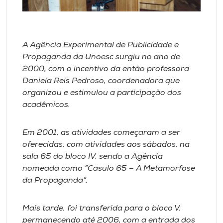
A Agência Experimental de Publicidade e
Propaganda da Unoesc surgiu no ano de
2000, com o incentivo da então professora
Daniela Reis Pedroso, coordenadora que
organizou e estimulou a participação dos
acadêmicos.
Em 2001, as atividades começaram a ser
oferecidas, com atividades aos sábados, na
sala 65 do bloco IV, sendo a Agência
nomeada como “Casulo 65 – A Metamorfose
da Propaganda”.
Mais tarde, foi transferida para o bloco V,
permanecendo até 2006, com a entrada dos