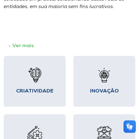
entidades, em sua maioria sem fins lucrativos.
Ver mais
CRIATIVIDADE
INOVAÇÃO