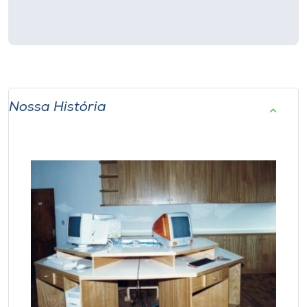
Nossa História