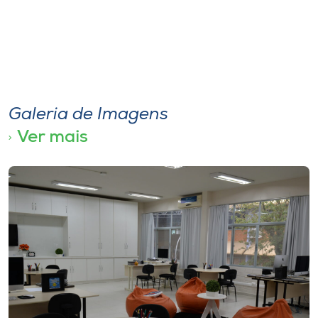
Galeria de Imagens
Ver mais