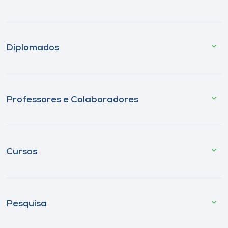
Diplomados
Professores e Colaboradores
Cursos
Pesquisa