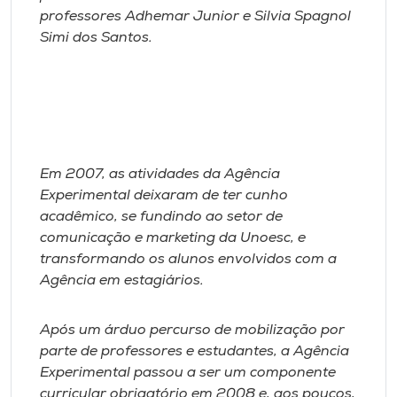
professores Adhemar Junior e Silvia Spagnol
Simi dos Santos.
Em 2007, as atividades da Agência
Experimental deixaram de ter cunho
acadêmico, se fundindo ao setor de
comunicação e marketing da Unoesc, e
transformando os alunos envolvidos com a
Agência em estagiários.
Após um árduo percurso de mobilização por
parte de professores e estudantes, a Agência
Experimental passou a ser um componente
curricular obrigatório em 2008 e, aos poucos,