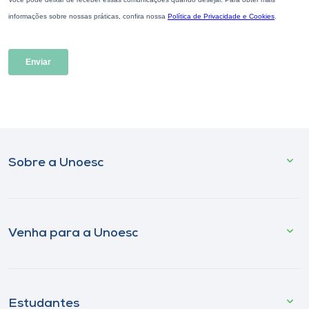
Sobre a Unoesc
Venha para a Unoesc
Estudantes