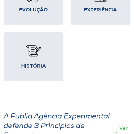
EVOLUÇÃO
EXPERIÊNCIA
HISTÓRIA
A Publiq Agência Experimental
defende 3 Princípios de
Ver