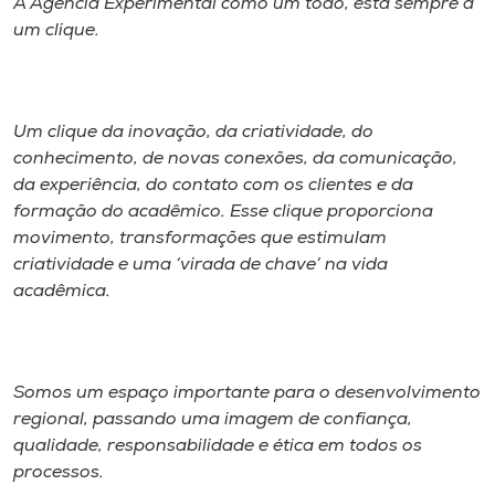
A Agência Experimental como um todo, está sempre a
um clique.
Um clique da inovação, da criatividade, do
conhecimento, de novas conexões, da comunicação,
da experiência, do contato com os clientes e da
formação do acadêmico. Esse clique proporciona
movimento, transformações que estimulam
criatividade e uma ‘virada de chave’ na vida
acadêmica.
Somos um espaço importante para o desenvolvimento
regional, passando uma imagem de confiança,
qualidade, responsabilidade e ética em todos os
processos.