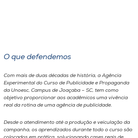
O que defendemos
Com mais de duas décadas de história, a Agência
Experimental do Curso de Publicidade e Propaganda
da Unoesc, Campus de Joaçaba – SC, tem como
objetivo proporcionar aos acadêmicos uma vivência
real da rotina de uma agência de publicidade.
Desde o atendimento até a produção e veiculação da
campanha, os aprendizados durante todo o curso são
colocados em prática, solucionando cases reais de