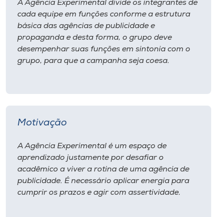
A Agência Experimental divide os integrantes de
cada equipe em funções conforme a estrutura
básica das agências de publicidade e
propaganda e desta forma, o grupo deve
desempenhar suas funções em sintonia com o
grupo, para que a campanha seja coesa.
Motivação
A Agência Experimental é um espaço de
aprendizado justamente por desafiar o
acadêmico a viver a rotina de uma agência de
publicidade. É necessário aplicar energia para
cumprir os prazos e agir com assertividade.