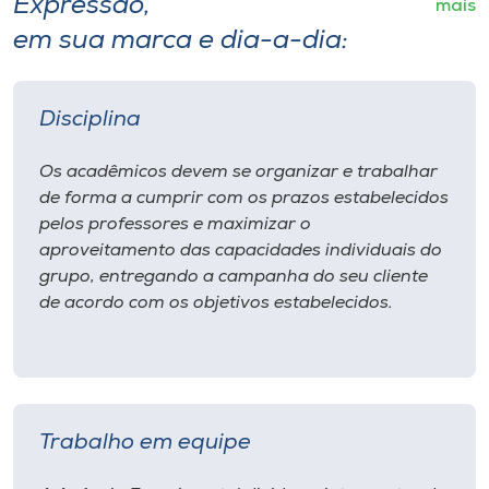
Expressão,
mais
em sua marca e dia-a-dia:
Disciplina
Os acadêmicos devem se organizar e trabalhar
de forma a cumprir com os prazos estabelecidos
pelos professores e maximizar o
aproveitamento das capacidades individuais do
grupo, entregando a campanha do seu cliente
de acordo com os objetivos estabelecidos.
Trabalho em equipe