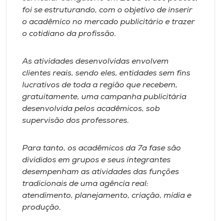
foi se estruturando, com o objetivo de inserir
o acadêmico no mercado publicitário e trazer
o cotidiano da profissão.
As atividades desenvolvidas envolvem
clientes reais, sendo eles, entidades sem fins
lucrativos de toda a região que recebem,
gratuitamente, uma campanha publicitária
desenvolvida pelos acadêmicos, sob
supervisão dos professores.
Para tanto, os acadêmicos da 7a fase são
divididos em grupos e seus integrantes
desempenham as atividades das funções
tradicionais de uma agência real:
atendimento, planejamento, criação, mídia e
produção.