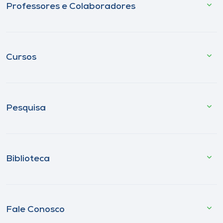
Professores e Colaboradores
Cursos
Pesquisa
Biblioteca
Fale Conosco