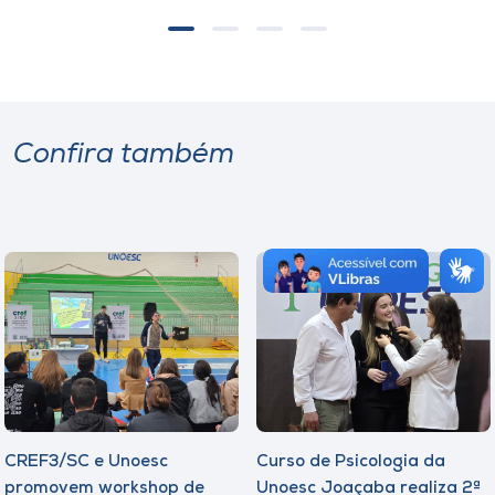
Confira também
CREF3/SC e Unoesc
Curso de Psicologia da
promovem workshop de
Unoesc Joaçaba realiza 2ª