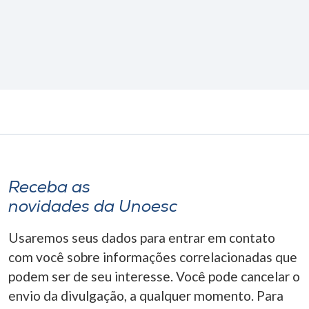
Receba as
novidades da Unoesc
Usaremos seus dados para entrar em contato
com você sobre informações correlacionadas que
podem ser de seu interesse. Você pode cancelar o
envio da divulgação, a qualquer momento. Para