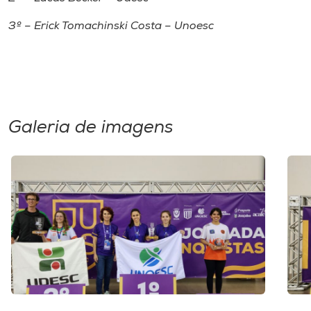
3º – Erick Tomachinski Costa – Unoesc
Galeria de imagens