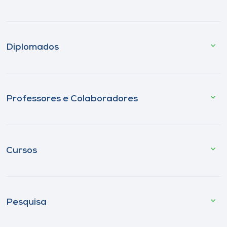
Diplomados
Professores e Colaboradores
Cursos
Pesquisa