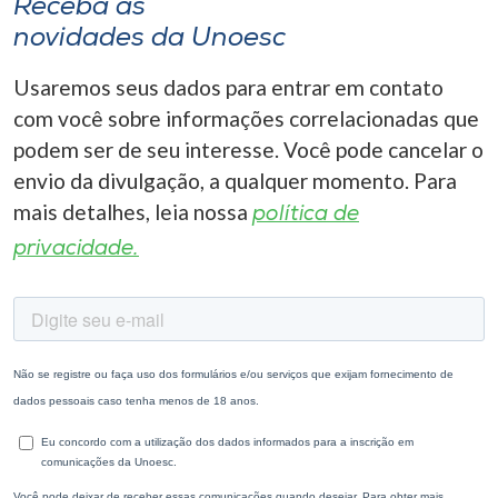
Receba as
novidades da Unoesc
Usaremos seus dados para entrar em contato
com você sobre informações correlacionadas que
podem ser de seu interesse. Você pode cancelar o
envio da divulgação, a qualquer momento. Para
mais detalhes, leia nossa
política de
privacidade.