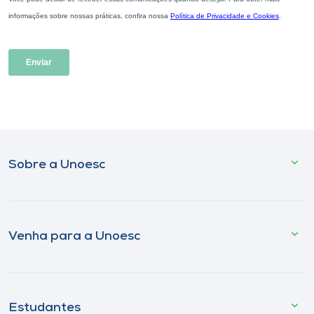
Sobre a Unoesc
Venha para a Unoesc
Estudantes