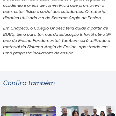
academia e áreas de convivência que promovem o
bem-estar físico e social dos estudantes. O material
didático utilizado é o do Sistema Anglo de Ensino.
Em Chapecó, o Colégio Unoesc terá aulas a partir de
2025. Será para turmas da Educação Infantil até o 9º
ano do Ensino Fundamental. Também será utilizado o
material do Sistema Anglo de Ensino, apostando em
uma proposta inovadora de ensino.
Confira também