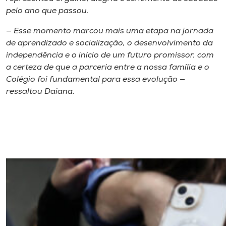
pelo ano que passou.
— Esse momento marcou mais uma etapa na jornada
de aprendizado e socialização, o desenvolvimento da
independência e o início de um futuro promissor, com
a certeza de que a parceria entre a nossa família e o
Colégio foi fundamental para essa evolução —
ressaltou Daiana.