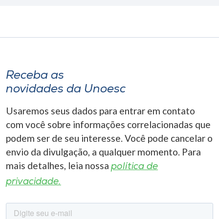
Receba as
novidades da Unoesc
Usaremos seus dados para entrar em contato
com você sobre informações correlacionadas que
podem ser de seu interesse. Você pode cancelar o
envio da divulgação, a qualquer momento. Para
mais detalhes, leia nossa
política de
privacidade.