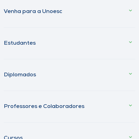
Venha para a Unoesc
Estudantes
Diplomados
Professores e Colaboradores
Cursos