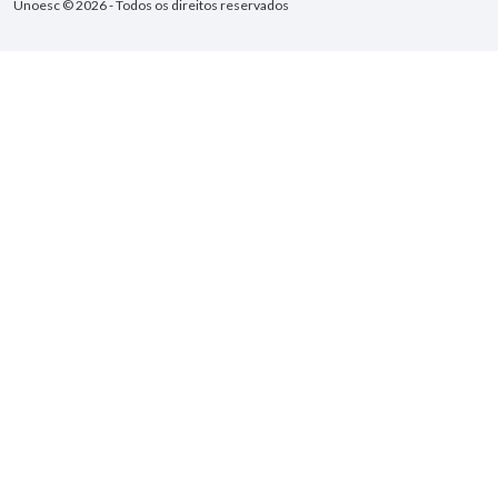
Unoesc © 2026 - Todos os direitos reservados