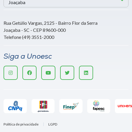
Rua Getúlio Vargas, 2125 - Bairro Flor da Serra
Joaçaba - SC - CEP 89600-000
Telefone (49) 3551-2000
Siga a Unoesc
Política de privacidade
LGPD