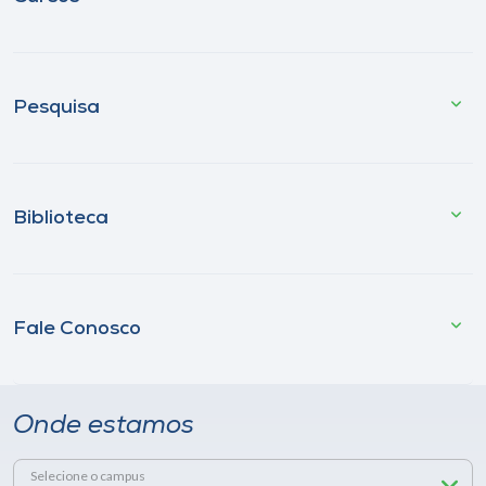
Pesquisa
Biblioteca
Fale Conosco
Onde estamos
Selecione o campus