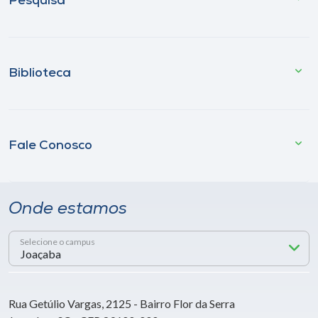
Pesquisa
Biblioteca
Fale Conosco
Onde estamos
Selecione o campus
Rua Getúlio Vargas, 2125 - Bairro Flor da Serra