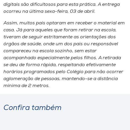
digitais são dificultosos para esta prática. A entrega
ocorreu na última sexa-feira, 03 de abril.
Assim, muitos pais optaram em receber o material em
casa. Já para aqueles que foram retirar na escola,
tiveram de seguir estritamente as orientações dos
órgãos de saúde, onde um dos pais ou responsável
compareceu na escola sozinho, sem estar
acompanhado especialmente pelos filhos. A retirada
se deu de forma rápida, respeitando efetivamente
horários programados pelo Colégio para não ocorrer
aglomeração de pessoas, mantendo-se a distância
mínima de 2 metros.
Confira também