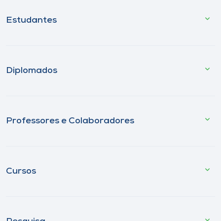
Estudantes
Diplomados
Professores e Colaboradores
Cursos