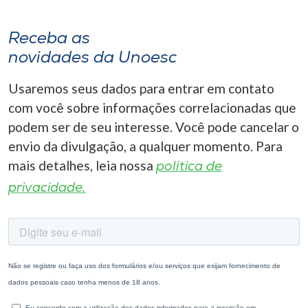
Receba as
novidades da Unoesc
Usaremos seus dados para entrar em contato
com você sobre informações correlacionadas que
podem ser de seu interesse. Você pode cancelar o
envio da divulgação, a qualquer momento. Para
mais detalhes, leia nossa
política de
privacidade.