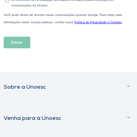
Sobre a Unoesc
Venha para a Unoesc