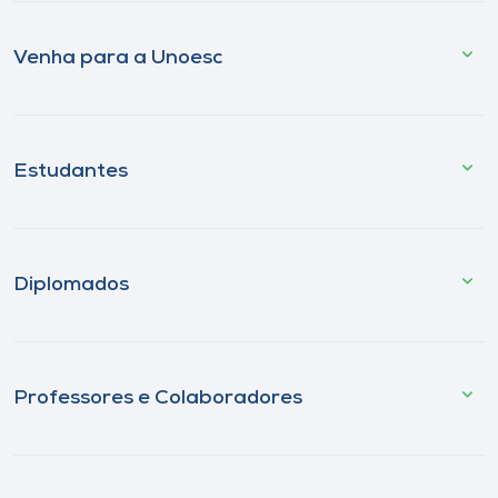
Venha para a Unoesc
Estudantes
Diplomados
Professores e Colaboradores