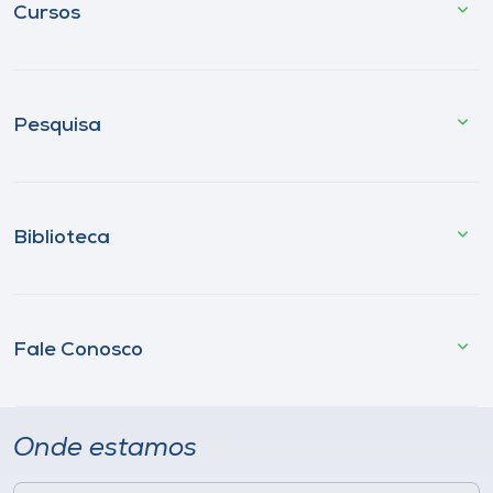
Cursos
Pesquisa
Biblioteca
Fale Conosco
Onde estamos