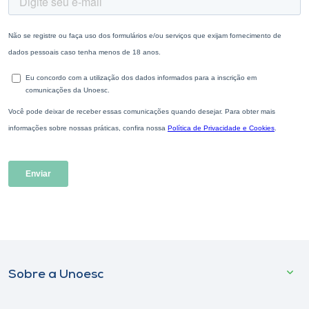
Sobre a Unoesc