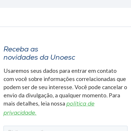
Receba as
novidades da Unoesc
Usaremos seus dados para entrar em contato
com você sobre informações correlacionadas que
podem ser de seu interesse. Você pode cancelar o
envio da divulgação, a qualquer momento. Para
mais detalhes, leia nossa
política de
privacidade.