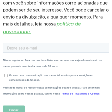
com você sobre informações correlacionadas que
podem ser de seu interesse. Você pode cancelar o
envio da divulgação, a qualquer momento. Para
mais detalhes, leia nossa
política de
privacidade.