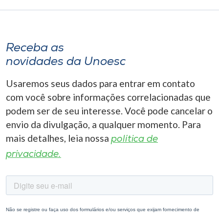
Receba as
novidades da Unoesc
Usaremos seus dados para entrar em contato
com você sobre informações correlacionadas que
podem ser de seu interesse. Você pode cancelar o
envio da divulgação, a qualquer momento. Para
mais detalhes, leia nossa
política de
privacidade.