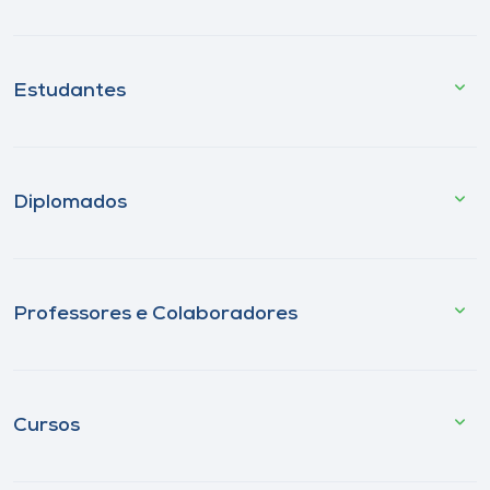
Estudantes
Diplomados
Professores e Colaboradores
Cursos