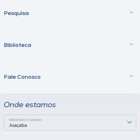
Pesquisa
Biblioteca
Fale Conosco
Onde estamos
Selecione o campus