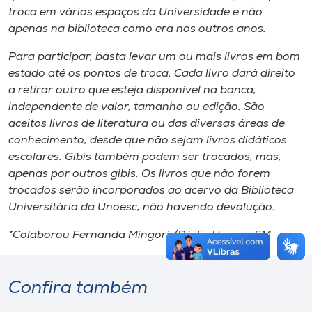
troca em vários espaços da Universidade e não
apenas na biblioteca como era nos outros anos.
Para participar, basta levar um ou mais livros em bom
estado até os pontos de troca. Cada livro dará direito
a retirar outro que esteja disponível na banca,
independente de valor, tamanho ou edição. São
aceitos livros de literatura ou das diversas áreas de
conhecimento, desde que não sejam livros didáticos
escolares. Gibis também podem ser trocados, mas,
apenas por outros gibis. Os livros que não forem
trocados serão incorporados ao acervo da Biblioteca
Universitária da Unoesc, não havendo devolução.
*Colaborou Fernanda Mingori /Rádio Unoesc FM
Confira também