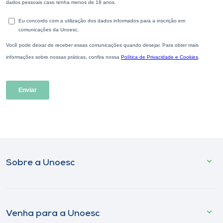
Sobre a Unoesc
Venha para a Unoesc