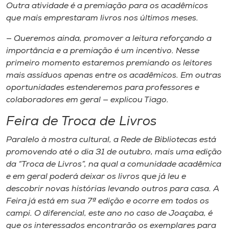
Outra atividade é a premiação para os acadêmicos
que mais emprestaram livros nos últimos meses.
— Queremos ainda, promover a leitura reforçando a
importância e a premiação é um incentivo. Nesse
primeiro momento estaremos premiando os leitores
mais assíduos apenas entre os acadêmicos. Em outras
oportunidades estenderemos para professores e
colaboradores em geral — explicou Tiago.
Feira de Troca de Livros
Paralelo à mostra cultural, a Rede de Bibliotecas está
promovendo até o dia 31 de outubro, mais uma edição
da “Troca de Livros”, na qual a comunidade acadêmica
e em geral poderá deixar os livros que já leu e
descobrir novas histórias levando outros para casa. A
Feira já está em sua 7ª edição e ocorre em todos os
campi. O diferencial, este ano no caso de Joaçaba, é
que os interessados encontrarão os exemplares para