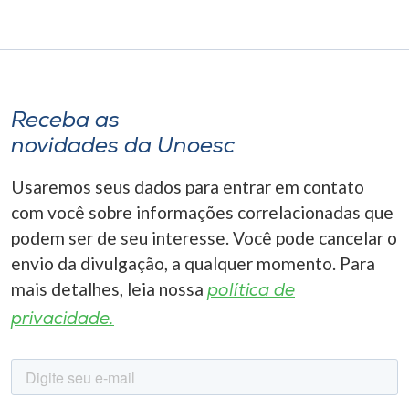
Receba as
novidades da Unoesc
Usaremos seus dados para entrar em contato
com você sobre informações correlacionadas que
podem ser de seu interesse. Você pode cancelar o
envio da divulgação, a qualquer momento. Para
mais detalhes, leia nossa
política de
privacidade.