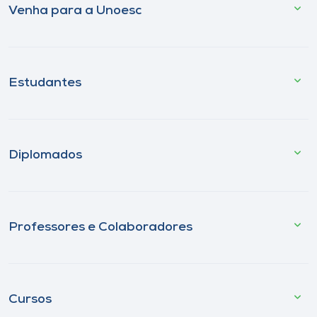
Venha para a Unoesc
Estudantes
Diplomados
Professores e Colaboradores
Cursos