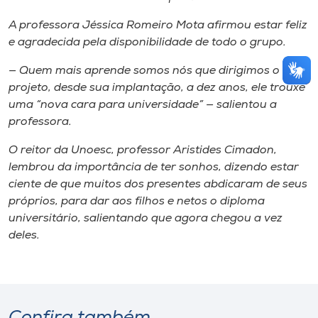
A professora Jéssica Romeiro Mota afirmou estar feliz
e agradecida pela disponibilidade de todo o grupo.
— Quem mais aprende somos nós que dirigimos o
projeto, desde sua implantação, a dez anos, ele trouxe
uma “nova cara para universidade” — salientou a
professora.
O reitor da Unoesc, professor Aristides Cimadon,
lembrou da importância de ter sonhos, dizendo estar
ciente de que muitos dos presentes abdicaram de seus
próprios, para dar aos filhos e netos o diploma
universitário, salientando que agora chegou a vez
deles.