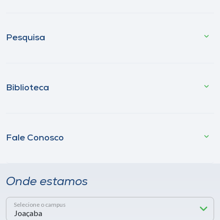
Pesquisa
Biblioteca
Fale Conosco
Onde estamos
Selecione o campus