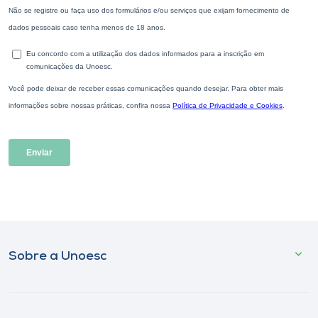
Sobre a Unoesc