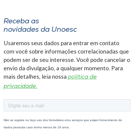
Receba as
novidades da Unoesc
Usaremos seus dados para entrar em contato
com você sobre informações correlacionadas que
podem ser de seu interesse. Você pode cancelar o
envio da divulgação, a qualquer momento. Para
mais detalhes, leia nossa
política de
privacidade.