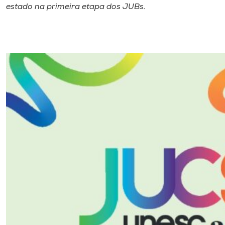
estado na primeira etapa dos JUBs.