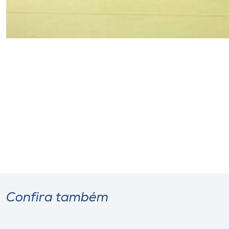
Confira também