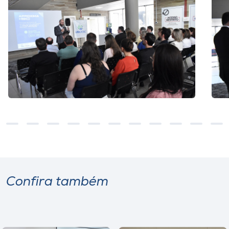
Confira também