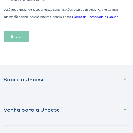
Sobre a Unoesc
Venha para a Unoesc