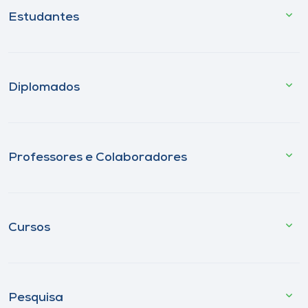
Estudantes
Diplomados
Professores e Colaboradores
Cursos
Pesquisa