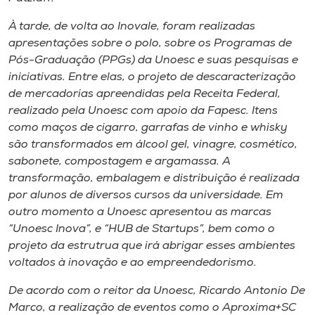
À tarde, de volta ao Inovale, foram realizadas
apresentações sobre o polo, sobre os Programas de
Pós-Graduação (PPGs) da Unoesc e suas pesquisas e
iniciativas. Entre elas, o projeto de descaracterização
de mercadorias apreendidas pela Receita Federal,
realizado pela Unoesc com apoio da Fapesc. Itens
como maços de cigarro, garrafas de vinho e whisky
são transformados em álcool gel, vinagre, cosmético,
sabonete, compostagem e argamassa. A
transformação, embalagem e distribuição é realizada
por alunos de diversos cursos da universidade. Em
outro momento a Unoesc apresentou as marcas
“Unoesc Inova”, e “HUB de Startups”, bem como o
projeto da estrutrua que irá abrigar esses ambientes
voltados à inovação e ao empreendedorismo.
De acordo com o reitor da Unoesc, Ricardo Antonio De
Marco, a realização de eventos como o Aproxima+SC