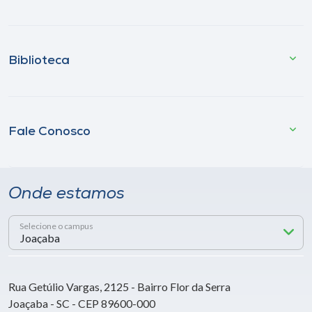
Biblioteca
Fale Conosco
Onde estamos
Selecione o campus
Rua Getúlio Vargas, 2125 - Bairro Flor da Serra
Joaçaba - SC - CEP 89600-000