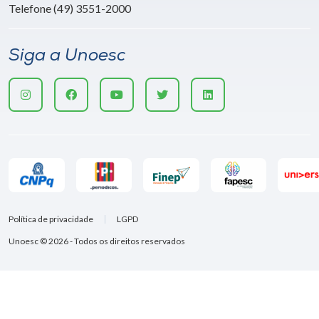
Telefone (49) 3551-2000
Siga a Unoesc
Política de privacidade
LGPD
Unoesc © 2026 - Todos os direitos reservados