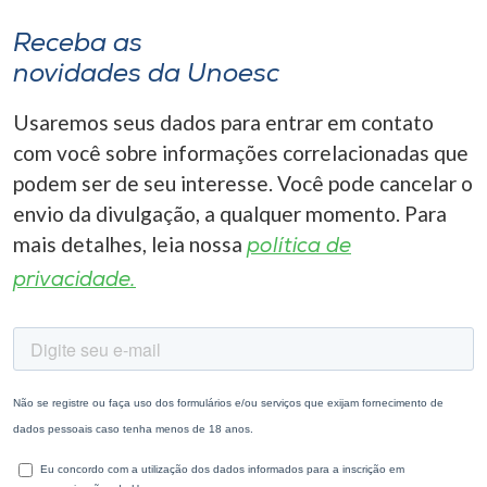
Receba as
novidades da Unoesc
Usaremos seus dados para entrar em contato
com você sobre informações correlacionadas que
podem ser de seu interesse. Você pode cancelar o
envio da divulgação, a qualquer momento. Para
mais detalhes, leia nossa
política de
privacidade.