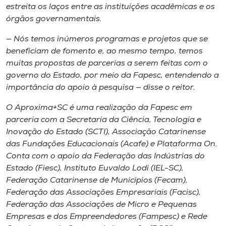
estreita os laços entre as instituições acadêmicas e os
órgãos governamentais.
— Nós temos inúmeros programas e projetos que se
beneficiam de fomento e, ao mesmo tempo, temos
muitas propostas de parcerias a serem feitas com o
governo do Estado, por meio da Fapesc, entendendo a
importância do apoio à pesquisa — disse o reitor.
O Aproxima+SC é uma realização da Fapesc em
parceria com a Secretaria da Ciência, Tecnologia e
Inovação do Estado (SCTI), Associação Catarinense
das Fundações Educacionais (Acafe) e Plataforma On.
Conta com o apoio da Federação das Indústrias do
Estado (Fiesc), Instituto Euvaldo Lodi (IEL-SC),
Federação Catarinense de Municípios (Fecam),
Federação das Associações Empresariais (Facisc),
Federação das Associações de Micro e Pequenas
Empresas e dos Empreendedores (Fampesc) e Rede