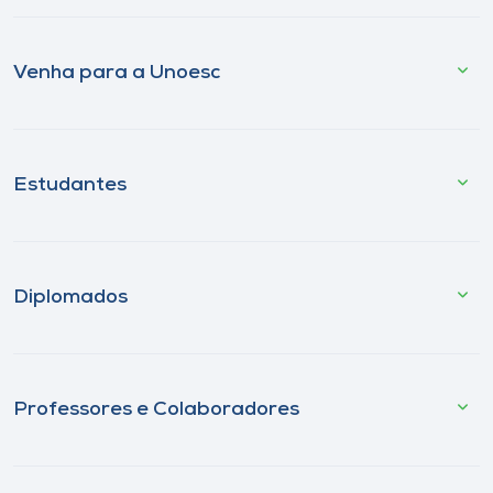
Venha para a Unoesc
Estudantes
Diplomados
Professores e Colaboradores