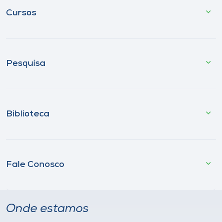
Cursos
Pesquisa
Biblioteca
Fale Conosco
Onde estamos