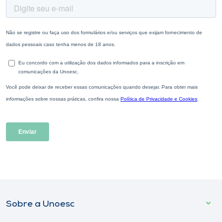
Sobre a Unoesc