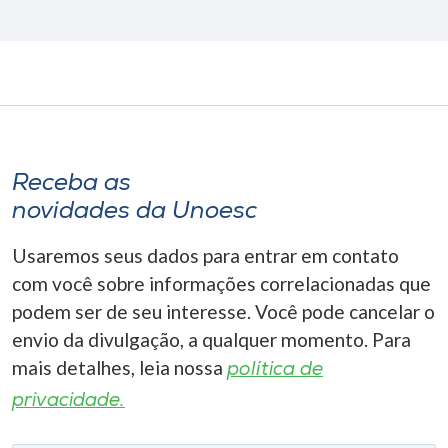
Receba as
novidades da Unoesc
Usaremos seus dados para entrar em contato
com você sobre informações correlacionadas que
podem ser de seu interesse. Você pode cancelar o
envio da divulgação, a qualquer momento. Para
mais detalhes, leia nossa
política de
privacidade.