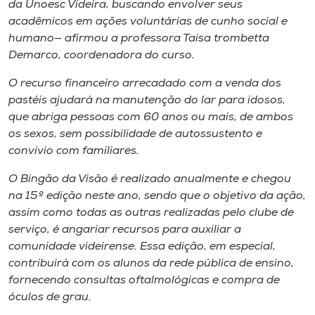
da Unoesc Videira, buscando envolver seus
acadêmicos em ações voluntárias de cunho social e
humano— afirmou a professora Taisa trombetta
Demarco, coordenadora do curso.
O recurso financeiro arrecadado com a venda dos
pastéis ajudará na manutenção do lar para idosos,
que abriga pessoas com 60 anos ou mais, de ambos
os sexos, sem possibilidade de autossustento e
convívio com familiares.
O Bingão da Visão é realizado anualmente e chegou
na 15º edição neste ano, sendo que o objetivo da ação,
assim como todas as outras realizadas pelo clube de
serviço, é angariar recursos para auxiliar a
comunidade videirense. Essa edição, em especial,
contribuirá com os alunos da rede pública de ensino,
fornecendo consultas oftalmológicas e compra de
óculos de grau.