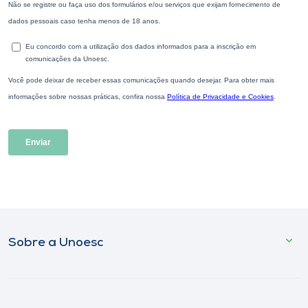
Sobre a Unoesc