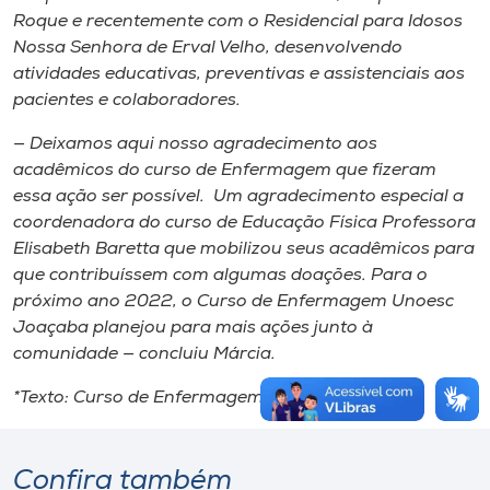
Roque e recentemente com o Residencial para Idosos
Nossa Senhora de Erval Velho, desenvolvendo
atividades educativas, preventivas e assistenciais aos
pacientes e colaboradores.
— Deixamos aqui nosso agradecimento aos
acadêmicos do curso de Enfermagem que fizeram
essa ação ser possível. Um agradecimento especial a
coordenadora do curso de Educação Física Professora
Elisabeth Baretta que mobilizou seus acadêmicos para
que contribuíssem com algumas doações. Para o
próximo ano 2022, o Curso de Enfermagem Unoesc
Joaçaba planejou para mais ações junto à
comunidade — concluiu Márcia.
*Texto: Curso de Enfermagem
Confira também