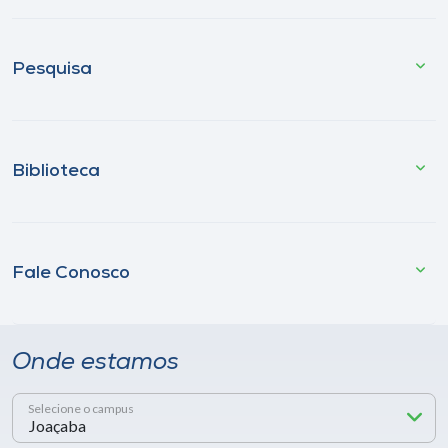
Pesquisa
Biblioteca
Fale Conosco
Onde estamos
Selecione o campus