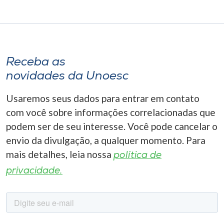
Receba as
novidades da Unoesc
Usaremos seus dados para entrar em contato
com você sobre informações correlacionadas que
podem ser de seu interesse. Você pode cancelar o
envio da divulgação, a qualquer momento. Para
mais detalhes, leia nossa
política de
privacidade.