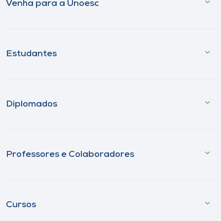
Venha para a Unoesc
Estudantes
Diplomados
Professores e Colaboradores
Cursos