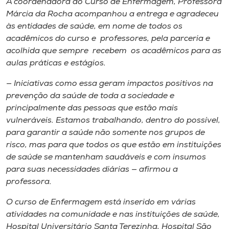
A coordenadora do Curso de Enfermagem, Professora
Márcia da Rocha acompanhou a entrega e agradeceu
às entidades de saúde, em nome de todos os
acadêmicos do curso e professores, pela parceria e
acolhida que sempre recebem os acadêmicos para as
aulas práticas e estágios.
— Iniciativas como essa geram impactos positivos na
prevenção da saúde de toda a sociedade e
principalmente das pessoas que estão mais
vulneráveis. Estamos trabalhando, dentro do possível,
para garantir a saúde não somente nos grupos de
risco, mas para que todos os que estão em instituições
de saúde se mantenham saudáveis e com insumos
para suas necessidades diárias — afirmou a
professora.
O curso de Enfermagem está inserido em várias
atividades na comunidade e nas instituições de saúde,
Hospital Universitário Santa Terezinha, Hospital São