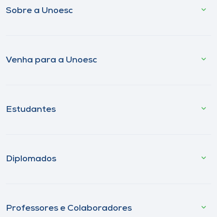
Sobre a Unoesc
Venha para a Unoesc
Estudantes
Diplomados
Professores e Colaboradores