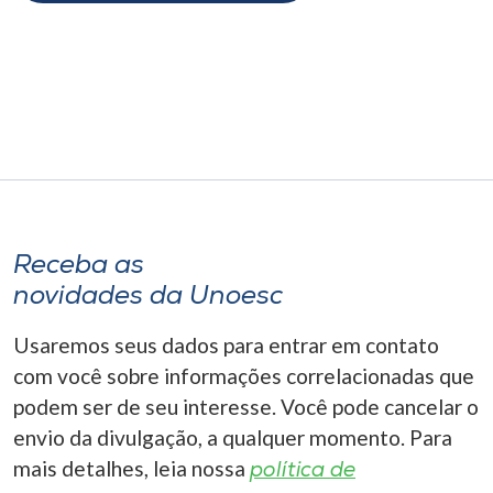
Receba as
novidades da Unoesc
Usaremos seus dados para entrar em contato
com você sobre informações correlacionadas que
podem ser de seu interesse. Você pode cancelar o
envio da divulgação, a qualquer momento. Para
mais detalhes, leia nossa
política de