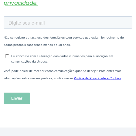
privacidade.