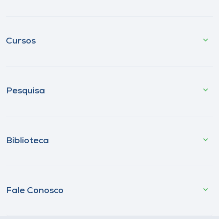
Cursos
Pesquisa
Biblioteca
Fale Conosco