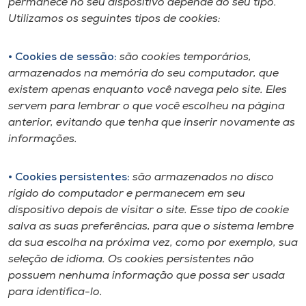
permanece no seu dispositivo depende do seu tipo.
Utilizamos os seguintes tipos de cookies:
• Cookies de sessão:
são cookies temporários,
armazenados na memória do seu computador, que
existem apenas enquanto você navega pelo site. Eles
servem para lembrar o que você escolheu na página
anterior, evitando que tenha que inserir novamente as
informações.
• Cookies persistentes:
são armazenados no disco
rígido do computador e permanecem em seu
dispositivo depois de visitar o site. Esse tipo de cookie
salva as suas preferências, para que o sistema lembre
da sua escolha na próxima vez, como por exemplo, sua
seleção de idioma. Os cookies persistentes não
possuem nenhuma informação que possa ser usada
para identifica-lo.