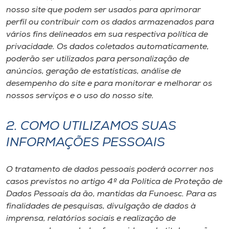
nosso site que podem ser usados para aprimorar
perfil ou contribuir com os dados armazenados para
vários fins delineados em sua respectiva política de
privacidade. Os dados coletados automaticamente,
poderão ser utilizados para personalização de
anúncios, geração de estatísticas, análise de
desempenho do site e para monitorar e melhorar os
nossos serviços e o uso do nosso site.
2. COMO UTILIZAMOS SUAS
INFORMAÇÕES PESSOAIS
O tratamento de dados pessoais poderá ocorrer nos
casos previstos no artigo 4º da Política de Proteção de
Dados Pessoais da ão, mantidas da Funoesc. Para as
finalidades de pesquisas, divulgação de dados à
imprensa, relatórios sociais e realização de