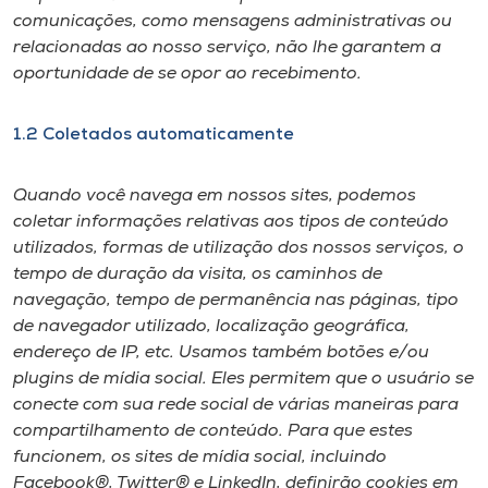
comunicações, como mensagens administrativas ou
relacionadas ao nosso serviço, não lhe garantem a
oportunidade de se opor ao recebimento.
1.2 Coletados automaticamente
Quando você navega em nossos sites, podemos
coletar informações relativas aos tipos de conteúdo
utilizados, formas de utilização dos nossos serviços, o
tempo de duração da visita, os caminhos de
navegação, tempo de permanência nas páginas, tipo
de navegador utilizado, localização geográfica,
endereço de IP, etc. Usamos também botões e/ou
plugins de mídia social. Eles permitem que o usuário se
conecte com sua rede social de várias maneiras para
compartilhamento de conteúdo. Para que estes
funcionem, os sites de mídia social, incluindo
Facebook®, Twitter® e LinkedIn, definirão cookies em