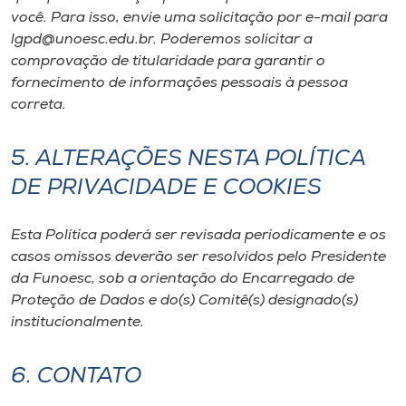
você. Para isso, envie uma solicitação por e-mail para
lgpd@unoesc.edu.br. Poderemos solicitar a
comprovação de titularidade para garantir o
fornecimento de informações pessoais à pessoa
correta.
5. ALTERAÇÕES NESTA POLÍTICA
DE PRIVACIDADE E COOKIES
Esta Política poderá ser revisada periodicamente e os
casos omissos deverão ser resolvidos pelo Presidente
da Funoesc, sob a orientação do Encarregado de
Proteção de Dados e do(s) Comitê(s) designado(s)
institucionalmente.
6. CONTATO