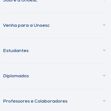
Sobre a Unoesc
Venha para a Unoesc
Estudantes
Diplomados
Professores e Colaboradores