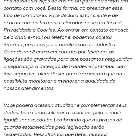
aos nossos serviços de ensino ou para entrarmos em
contato com você. Desta forma, ao preencher esse
tipo de formulário, você declara estar ciente e de
acordo com os termos declarados nesta Política de
Privacidade e Cookies. Ao entrar em contato conosco
pelo chat, e-mail ou telefone, podemos coletar
informações suas para atualização de cadastro.
Quando você entra em contato por telefone, as
ligações são gravadas para que possamos resguardar
a segurança, a detecção de fraudes e contribuir com
investigações, além de ser uma ferramenta que nos
possibilita monitorar e melhorar a qualidade de
nossos atendimentos.
Você poderá acessar, atualizar e complementar seus
dados, bem como solicitar a exclusão, pelo e-mail:
lgpd@unoesc.edu.br. Lembrando que os prazos de
guarda estabelecidos pela legislação serão
respeitados. Ressaltamos que determinadas