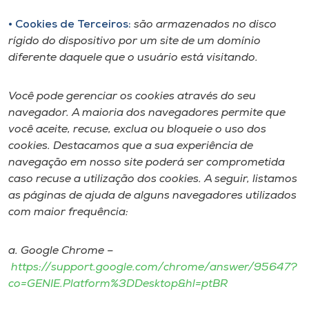
• Cookies de Terceiros:
são armazenados no disco
rígido do dispositivo por um site de um domínio
diferente daquele que o usuário está visitando.
Você pode gerenciar os cookies através do seu
navegador. A maioria dos navegadores permite que
você aceite, recuse, exclua ou bloqueie o uso dos
cookies. Destacamos que a sua experiência de
navegação em nosso site poderá ser comprometida
caso recuse a utilização dos cookies. A seguir, listamos
as páginas de ajuda de alguns navegadores utilizados
com maior frequência:
a. Google Chrome –
https://support.google.com/chrome/answer/95647?
co=GENIE.Platform%3DDesktop&hl=ptBR