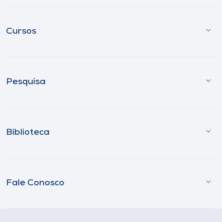
Cursos
Pesquisa
Biblioteca
Fale Conosco