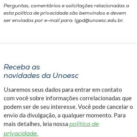
Perguntas, comentários e solicitações relacionadas a
esta política de privacidade são bemvindos e devem
ser enviados por e-mail para: lgpd@unoesc.edu.br.
Receba as
novidades da Unoesc
Usaremos seus dados para entrar em contato
com você sobre informações correlacionadas que
podem ser de seu interesse. Você pode cancelar o
envio da divulgação, a qualquer momento. Para
mais detalhes, leia nossa
política de
privacidade.