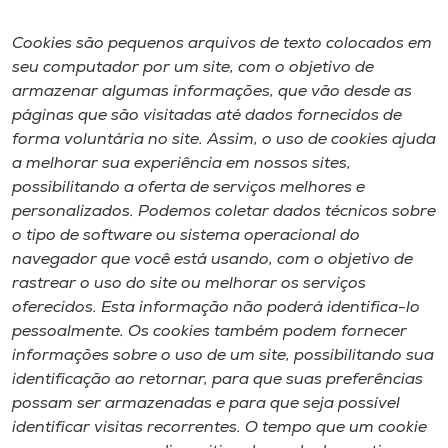
Cookies são pequenos arquivos de texto colocados em
seu computador por um site, com o objetivo de
armazenar algumas informações, que vão desde as
páginas que são visitadas até dados fornecidos de
forma voluntária no site. Assim, o uso de cookies ajuda
a melhorar sua experiência em nossos sites,
possibilitando a oferta de serviços melhores e
personalizados. Podemos coletar dados técnicos sobre
o tipo de software ou sistema operacional do
navegador que você está usando, com o objetivo de
rastrear o uso do site ou melhorar os serviços
oferecidos. Esta informação não poderá identifica-lo
pessoalmente. Os cookies também podem fornecer
informações sobre o uso de um site, possibilitando sua
identificação ao retornar, para que suas preferências
possam ser armazenadas e para que seja possível
identificar visitas recorrentes. O tempo que um cookie