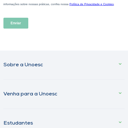
Sobre a Unoesc
Venha para a Unoesc
Estudantes