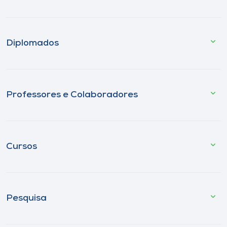
Diplomados
Professores e Colaboradores
Cursos
Pesquisa