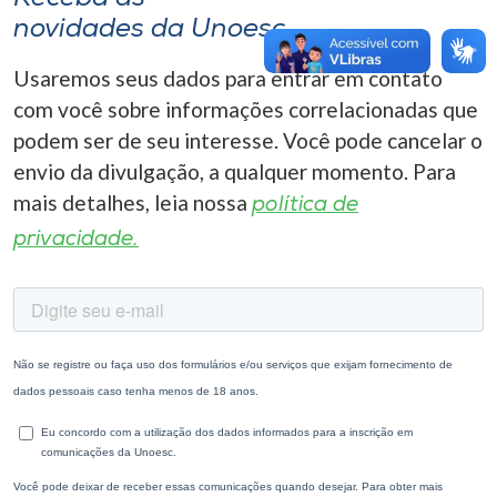
novidades da Unoesc
Usaremos seus dados para entrar em contato
com você sobre informações correlacionadas que
podem ser de seu interesse. Você pode cancelar o
envio da divulgação, a qualquer momento. Para
mais detalhes, leia nossa
política de
privacidade.