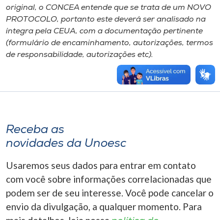
original, o CONCEA entende que se trata de um NOVO
PROTOCOLO, portanto este deverá ser analisado na
íntegra pela CEUA, com a documentação pertinente
(formulário de encaminhamento, autorizações, termos
de responsabilidade, autorizações etc).
Receba as
novidades da Unoesc
Usaremos seus dados para entrar em contato
com você sobre informações correlacionadas que
podem ser de seu interesse. Você pode cancelar o
envio da divulgação, a qualquer momento. Para