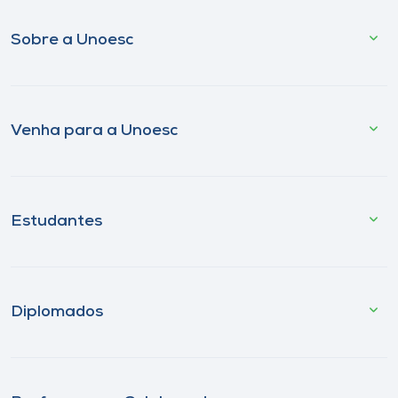
Sobre a Unoesc
Venha para a Unoesc
Estudantes
Diplomados