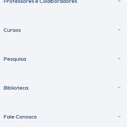
Professores e Colaboradores
Cursos
Pesquisa
Biblioteca
Fale Conosco