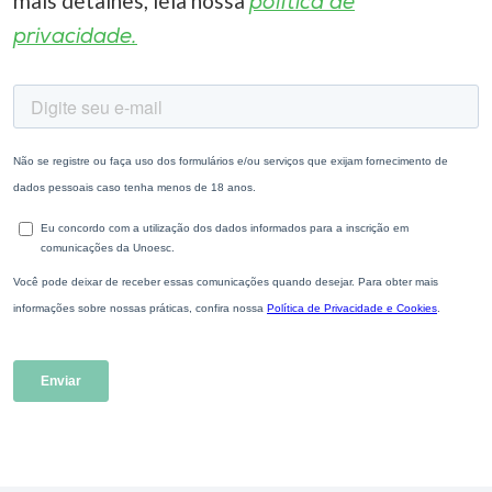
mais detalhes, leia nossa
política de
privacidade.