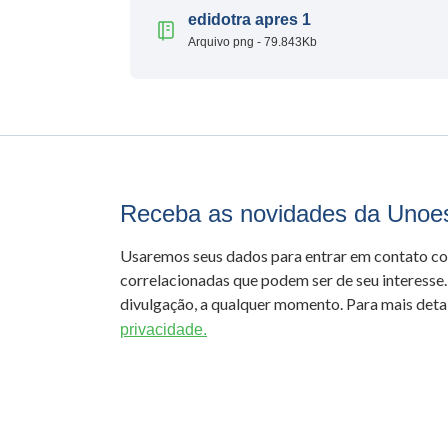
edidotra apres 1
Arquivo png - 79.843Kb
Receba as novidades da Unoe
Usaremos seus dados para entrar em contato c
correlacionadas que podem ser de seu interesse.
divulgação, a qualquer momento. Para mais detal
privacidade.