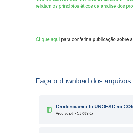
relatam os princípios éticos da análise dos p
Clique aqui
para conferir a publicação sobre 
Faça o download dos arquivos
Credenciamento UNOESC no C
Arquivo pdf - 51.089Kb