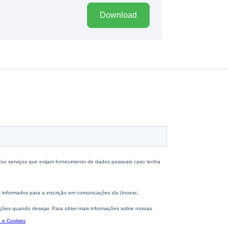
Download