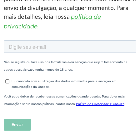
envio da divulgação, a qualquer momento. Para
mais detalhes, leia nossa
política de
privacidade.