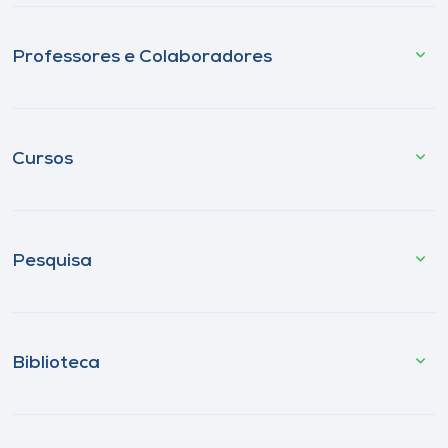
Professores e Colaboradores
Cursos
Pesquisa
Biblioteca