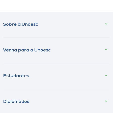
Sobre a Unoesc
Venha para a Unoesc
Estudantes
Diplomados