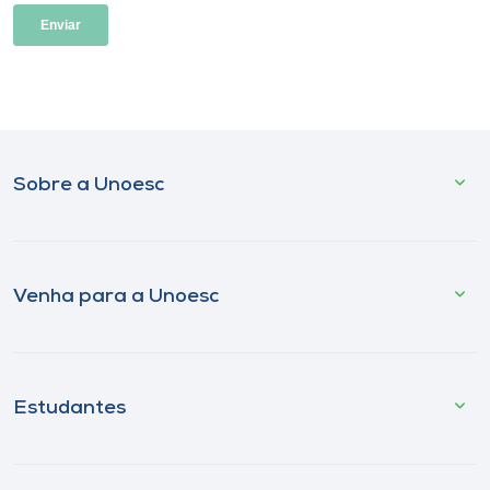
Sobre a Unoesc
Venha para a Unoesc
Estudantes