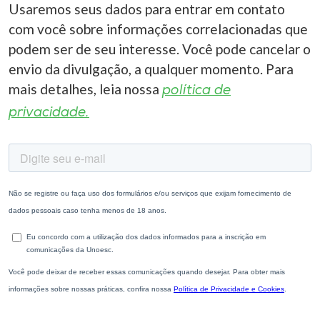
Usaremos seus dados para entrar em contato
com você sobre informações correlacionadas que
podem ser de seu interesse. Você pode cancelar o
envio da divulgação, a qualquer momento. Para
mais detalhes, leia nossa
política de
privacidade.