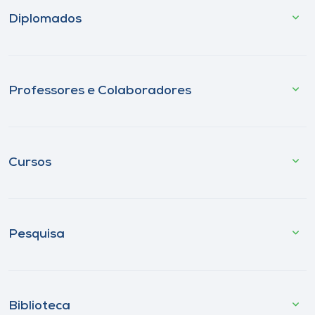
Diplomados
Professores e Colaboradores
Cursos
Pesquisa
Biblioteca