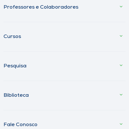
Professores e Colaboradores
Cursos
Pesquisa
Biblioteca
Fale Conosco