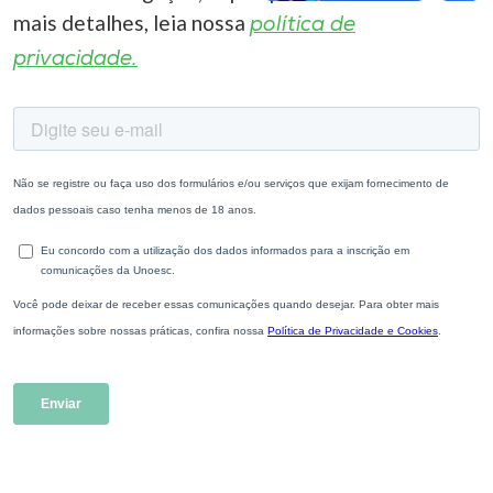
mais detalhes, leia nossa
política de
privacidade.