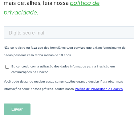
mais detalhes, leia nossa
política de
privacidade.