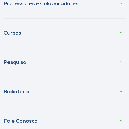
Professores e Colaboradores
Cursos
Pesquisa
Biblioteca
Fale Conosco