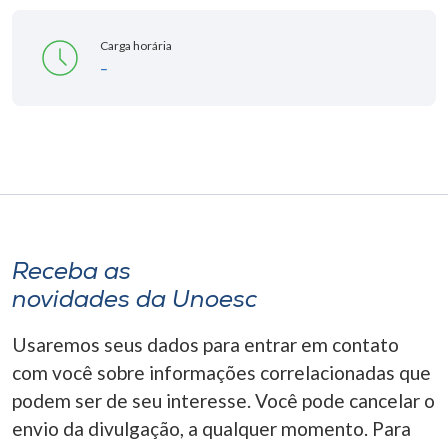
Carga horária
-
Receba as
novidades da Unoesc
Usaremos seus dados para entrar em contato
com você sobre informações correlacionadas que
podem ser de seu interesse. Você pode cancelar o
envio da divulgação, a qualquer momento. Para