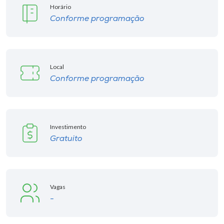
Horário
Conforme programação
Local
Conforme programação
Investimento
Gratuito
Vagas
-