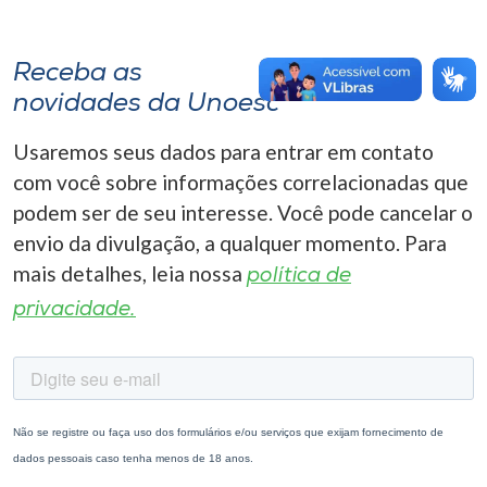
Receba as
novidades da Unoesc
Usaremos seus dados para entrar em contato
com você sobre informações correlacionadas que
podem ser de seu interesse. Você pode cancelar o
envio da divulgação, a qualquer momento. Para
mais detalhes, leia nossa
política de
privacidade.