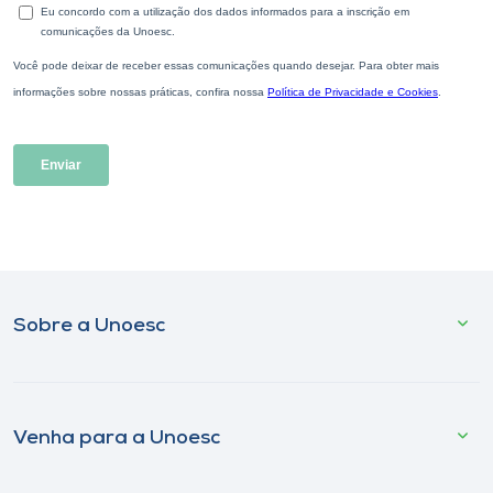
Sobre a Unoesc
Venha para a Unoesc