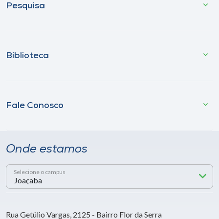
Pesquisa
Biblioteca
Fale Conosco
Onde estamos
Selecione o campus
Rua Getúlio Vargas, 2125 - Bairro Flor da Serra