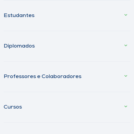
Estudantes
Diplomados
Professores e Colaboradores
Cursos