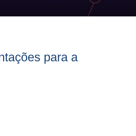
ntações para a