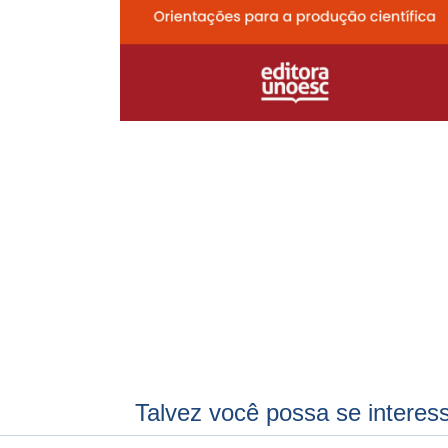
Talvez você possa se interes