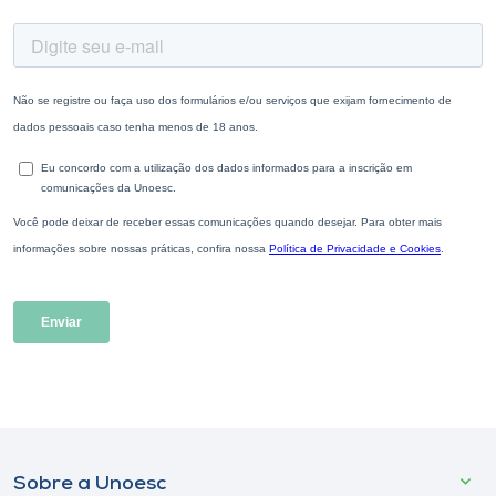
Sobre a Unoesc