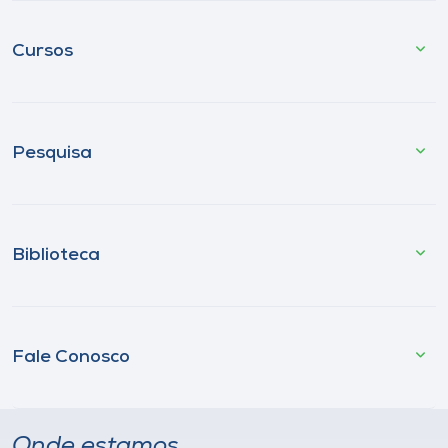
Cursos
Pesquisa
Biblioteca
Fale Conosco
Onde estamos