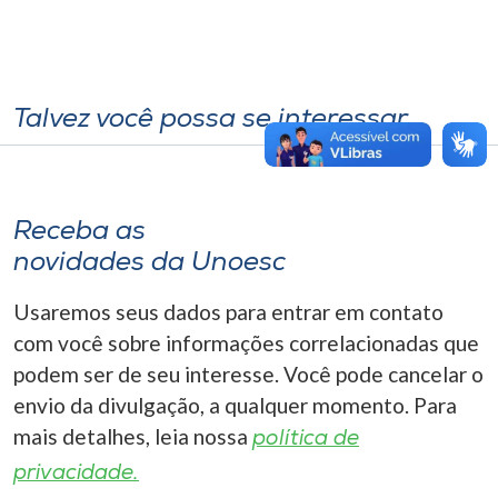
Talvez você possa se interessar
Receba as
novidades da Unoesc
Usaremos seus dados para entrar em contato
com você sobre informações correlacionadas que
podem ser de seu interesse. Você pode cancelar o
envio da divulgação, a qualquer momento. Para
mais detalhes, leia nossa
política de
privacidade.