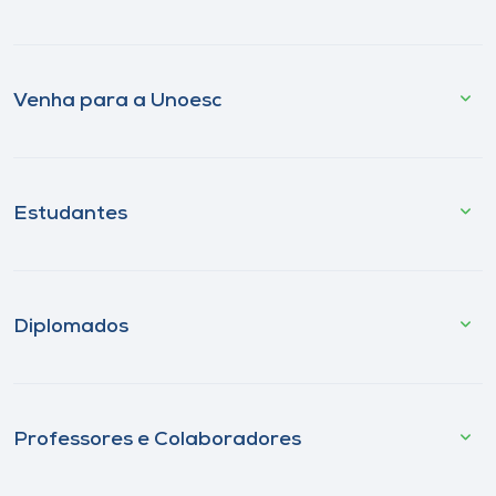
Venha para a Unoesc
Estudantes
Diplomados
Professores e Colaboradores