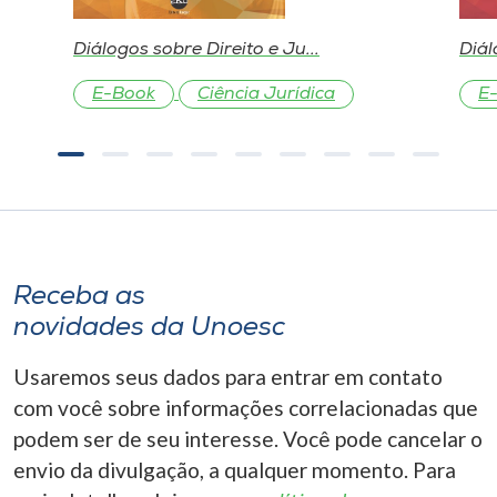
Diálogos sobre Direito e Ju...
Diál
E-Book
Ciência Jurídica
E
Receba as
novidades da Unoesc
Usaremos seus dados para entrar em contato
com você sobre informações correlacionadas que
podem ser de seu interesse. Você pode cancelar o
envio da divulgação, a qualquer momento. Para