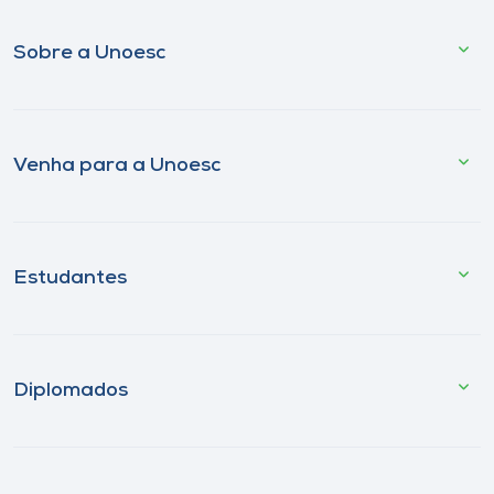
Sobre a Unoesc
Venha para a Unoesc
Estudantes
Diplomados