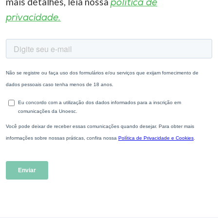
mais detalhes, leia nossa
política de
privacidade.