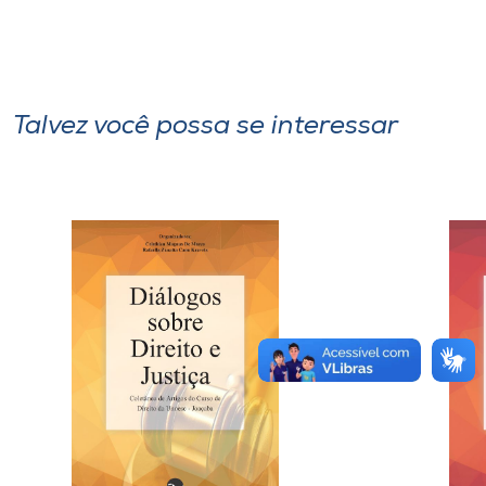
Talvez você possa se interessar