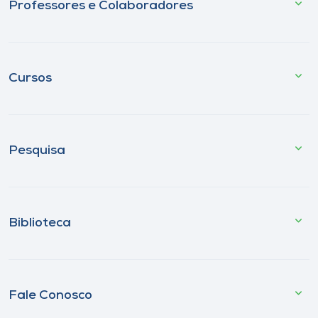
Professores e Colaboradores
Cursos
Pesquisa
Biblioteca
Fale Conosco