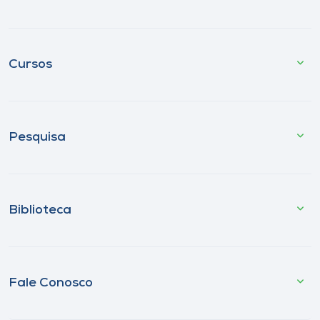
Cursos
Pesquisa
Biblioteca
Fale Conosco