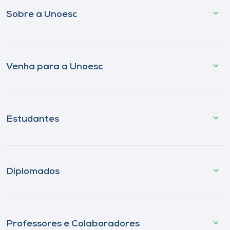
Sobre a Unoesc
Venha para a Unoesc
Estudantes
Diplomados
Professores e Colaboradores