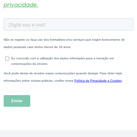
privacidade.