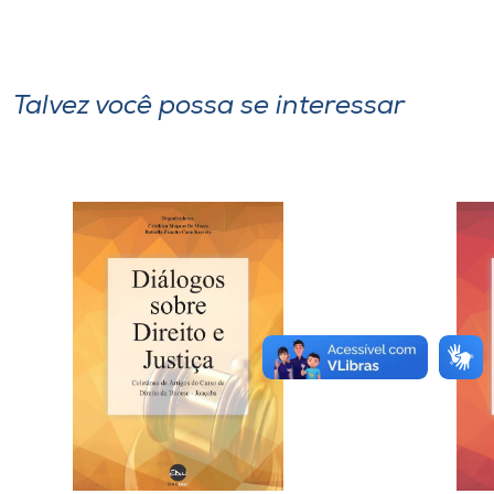
Talvez você possa se interessar