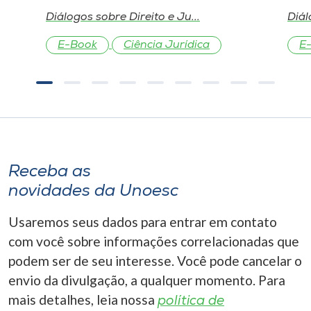
Diálogos sobre Direito e Ju...
Diál
E-Book
Ciência Jurídica
E
Receba as
novidades da Unoesc
Usaremos seus dados para entrar em contato
com você sobre informações correlacionadas que
podem ser de seu interesse. Você pode cancelar o
envio da divulgação, a qualquer momento. Para
mais detalhes, leia nossa
política de