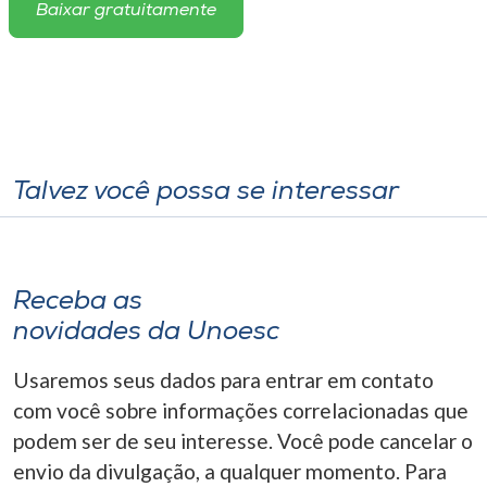
Baixar gratuitamente
Talvez você possa se interessar
Receba as
novidades da Unoesc
Usaremos seus dados para entrar em contato
com você sobre informações correlacionadas que
podem ser de seu interesse. Você pode cancelar o
envio da divulgação, a qualquer momento. Para