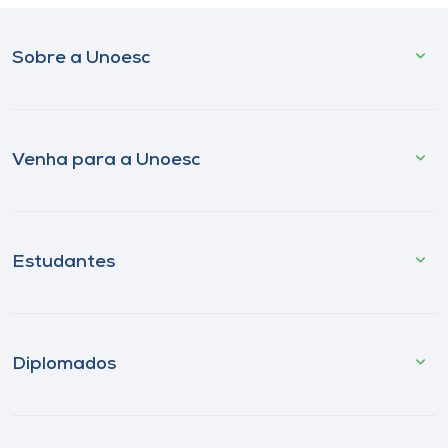
Sobre a Unoesc
Venha para a Unoesc
Estudantes
Diplomados