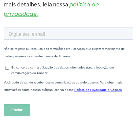
mais detalhes, leia nossa
política de
privacidade.