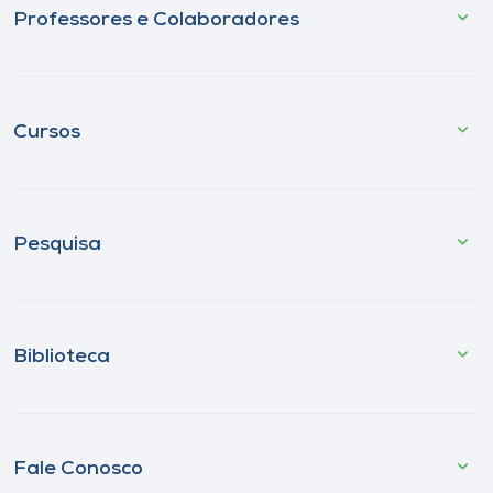
Professores e Colaboradores
Cursos
Pesquisa
Biblioteca
Fale Conosco