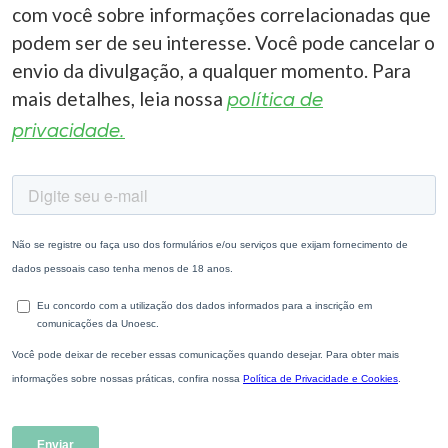
com você sobre informações correlacionadas que
podem ser de seu interesse. Você pode cancelar o
envio da divulgação, a qualquer momento. Para
mais detalhes, leia nossa
política de
privacidade.