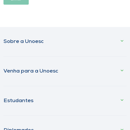
Sobre a Unoesc
Venha para a Unoesc
Estudantes