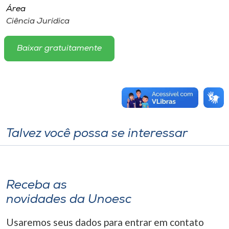
Área
Ciência Jurídica
Baixar gratuitamente
Talvez você possa se interessar
Receba as
novidades da Unoesc
Usaremos seus dados para entrar em contato