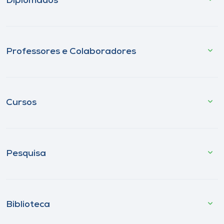
Diplomados
Professores e Colaboradores
Cursos
Pesquisa
Biblioteca