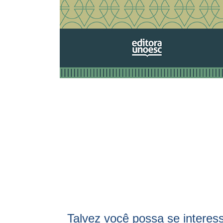
Talvez você possa se interes