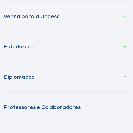
Venha para a Unoesc
Estudantes
Diplomados
Professores e Colaboradores