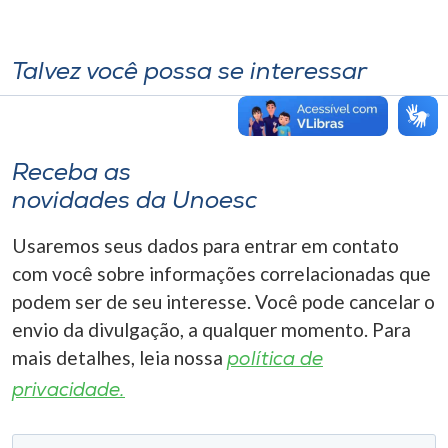
Talvez você possa se interessar
Receba as
novidades da Unoesc
Usaremos seus dados para entrar em contato
com você sobre informações correlacionadas que
podem ser de seu interesse. Você pode cancelar o
envio da divulgação, a qualquer momento. Para
mais detalhes, leia nossa
política de
privacidade.