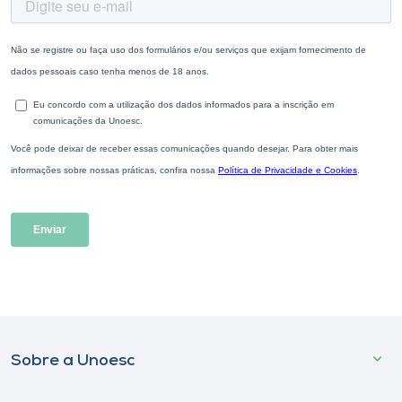
Sobre a Unoesc