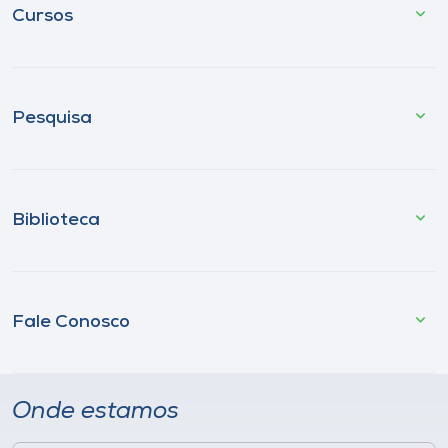
Cursos
Pesquisa
Biblioteca
Fale Conosco
Onde estamos