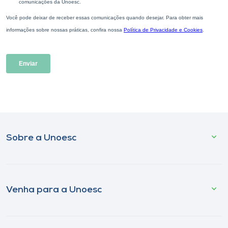
Sobre a Unoesc
Venha para a Unoesc