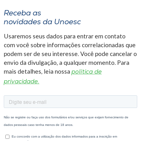
Receba as
novidades da Unoesc
Usaremos seus dados para entrar em contato
com você sobre informações correlacionadas que
podem ser de seu interesse. Você pode cancelar o
envio da divulgação, a qualquer momento. Para
mais detalhes, leia nossa
política de
privacidade.