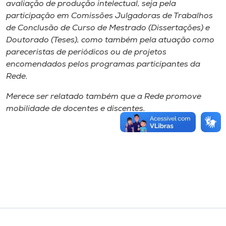
avaliação de produção intelectual, seja pela
participação em Comissões Julgadoras de Trabalhos
de Conclusão de Curso de Mestrado (Dissertações) e
Doutorado (Teses), como também pela atuação como
pareceristas de periódicos ou de projetos
encomendados pelos programas participantes da
Rede.
Merece ser relatado também que a Rede promove
mobilidade de docentes e discentes.