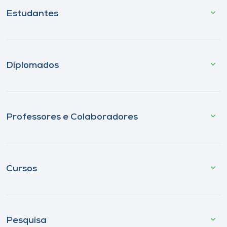
Estudantes
Diplomados
Professores e Colaboradores
Cursos
Pesquisa