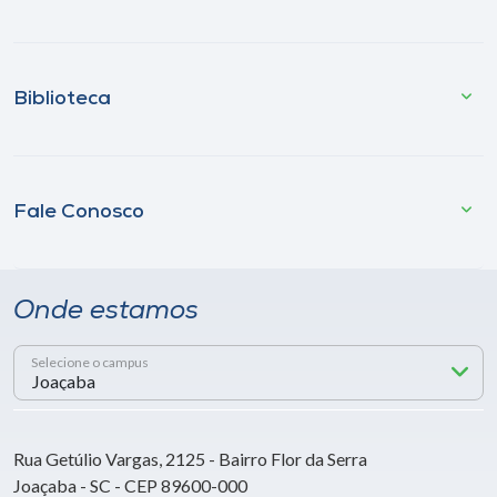
Biblioteca
Fale Conosco
Onde estamos
Selecione o campus
Rua Getúlio Vargas, 2125 - Bairro Flor da Serra
Joaçaba - SC - CEP 89600-000