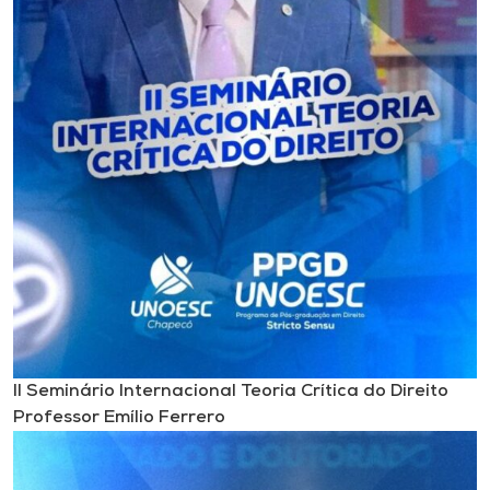
II Seminário Internacional Teoria Crítica do Direito
Professor Emílio Ferrero