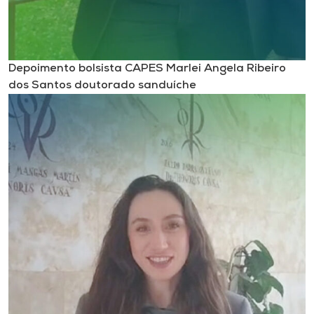
Depoimento bolsista CAPES Marlei Angela Ribeiro
dos Santos doutorado sanduíche