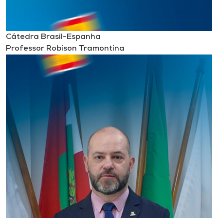
Cátedra Brasil-Espanha
Professor Robison Tramontina