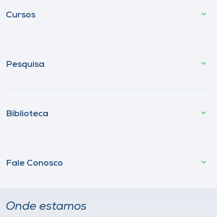
Cursos
Pesquisa
Biblioteca
Fale Conosco
Onde estamos