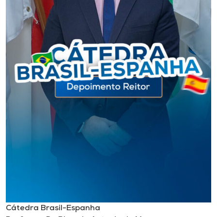
Cátedra Brasil-Espanha