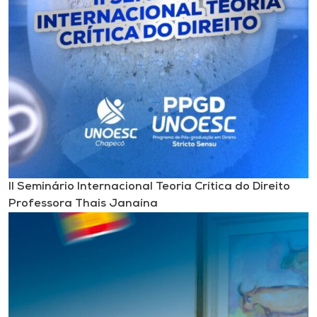
II Seminário Internacional Teoria Crítica do Direito
Professora Thais Janaína