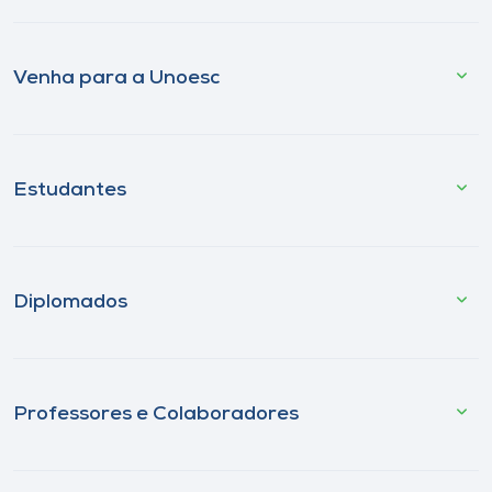
Venha para a Unoesc
Estudantes
Diplomados
Professores e Colaboradores