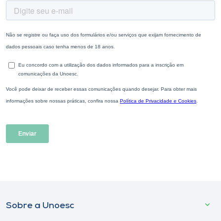
Sobre a Unoesc