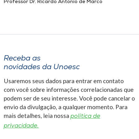
Professor Dr. Ricardo Antonio de Marco
Receba as
novidades da Unoesc
Usaremos seus dados para entrar em contato
com você sobre informações correlacionadas que
podem ser de seu interesse. Você pode cancelar o
envio da divulgação, a qualquer momento. Para
mais detalhes, leia nossa
política de
privacidade.