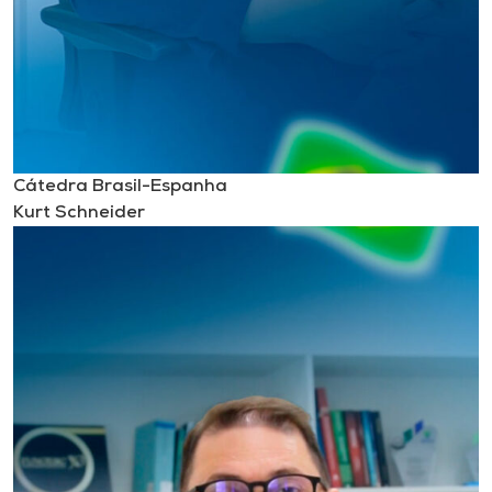
Cátedra Brasil-Espanha
Kurt Schneider