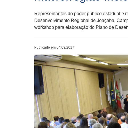
Representantes do poder público estadual e m
Desenvolvimento Regional de Joaçaba, Campos 
workshop para elaboração do Plano de Desenv
Publicado em 04/09/2017