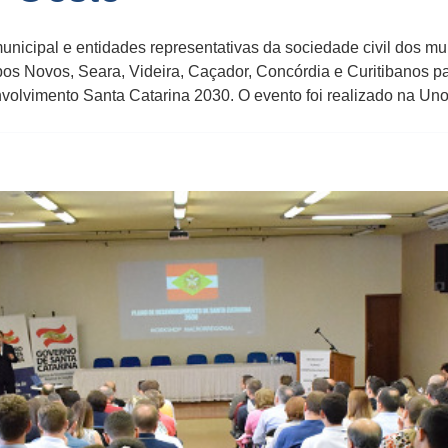
unicipal e entidades representativas da sociedade civil dos m
Novos, Seara, Videira, Caçador, Concórdia e Curitibanos parti
olvimento Santa Catarina 2030. O evento foi realizado na Uno