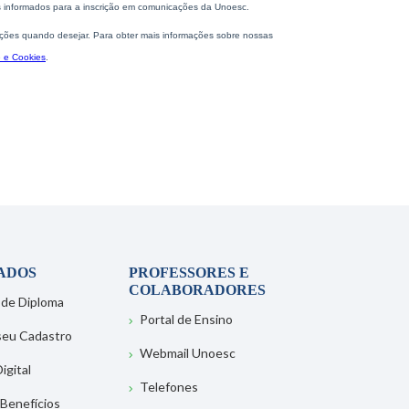
ADOS
PROFESSORES E
COLABORADORES
 de Diploma
Portal de Ensino
 seu Cadastro
Webmail Unoesc
igital
Telefones
 Benefícios