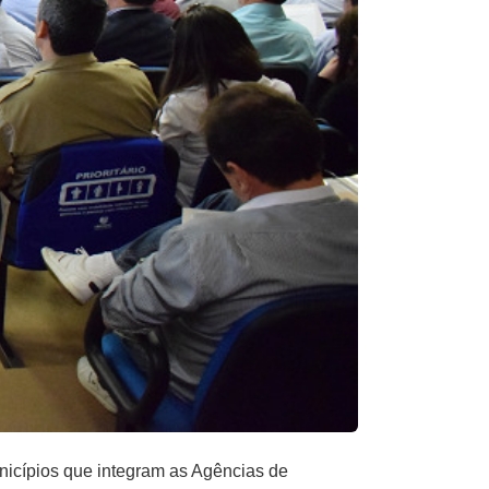
unicípios que integram as Agências de