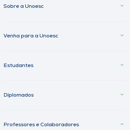
Sobre a Unoesc
Venha para a Unoesc
Estudantes
Diplomados
Professores e Colaboradores