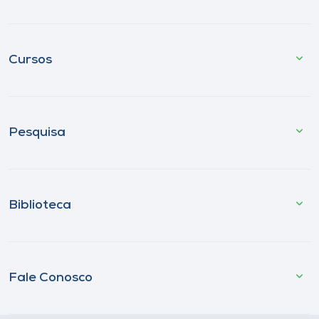
Cursos
Pesquisa
Biblioteca
Fale Conosco