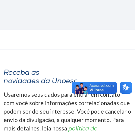
Receba as
novidades da Unoesc
Usaremos seus dados para entrar em contato
com você sobre informações correlacionadas que
podem ser de seu interesse. Você pode cancelar o
envio da divulgação, a qualquer momento. Para
mais detalhes, leia nossa
política de