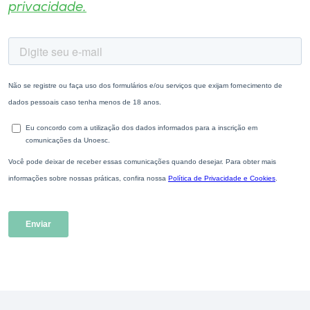
privacidade.