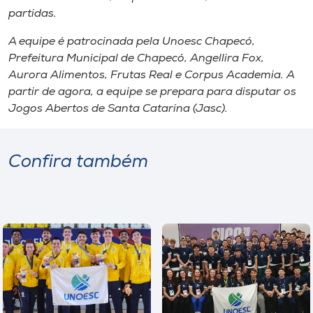
partidas.
A equipe é patrocinada pela Unoesc Chapecó,
Prefeitura Municipal de Chapecó, Angellira Fox,
Aurora Alimentos, Frutas Real e Corpus Academia. A
partir de agora, a equipe se prepara para disputar os
Jogos Abertos de Santa Catarina (Jasc).
Confira também