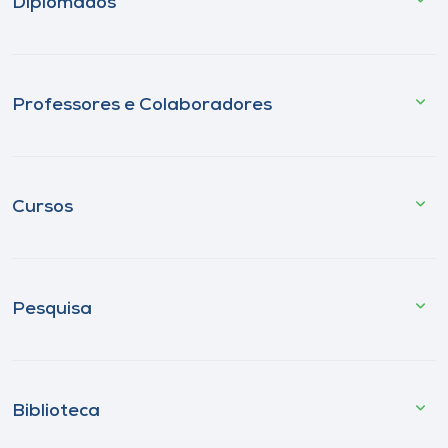
Diplomados
Professores e Colaboradores
Cursos
Pesquisa
Biblioteca