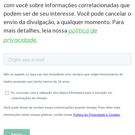
com você sobre informações correlacionadas que
podem ser de seu interesse. Você pode cancelar o
envio da divulgação, a qualquer momento. Para
mais detalhes, leia nossa
política de
privacidade.