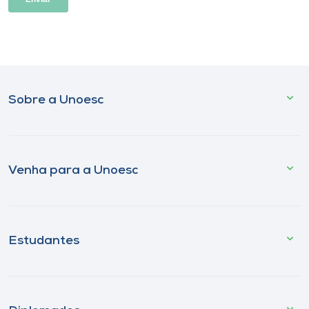
Sobre a Unoesc
Venha para a Unoesc
Estudantes