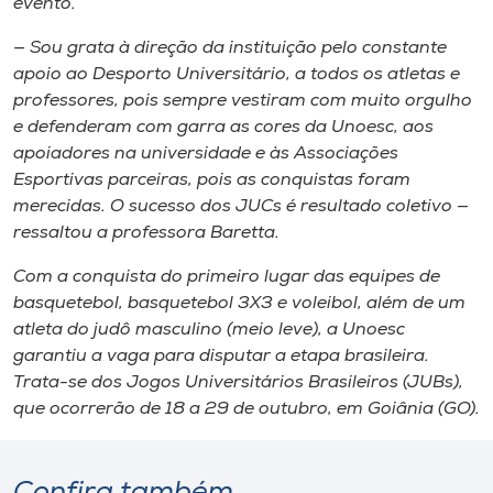
evento.
— Sou grata à direção da instituição pelo constante
apoio ao Desporto Universitário, a todos os atletas e
professores, pois sempre vestiram com muito orgulho
e defenderam com garra as cores da Unoesc, aos
apoiadores na universidade e às Associações
Esportivas parceiras, pois as conquistas foram
merecidas. O sucesso dos JUCs é resultado coletivo —
ressaltou a professora Baretta.
Com a conquista do primeiro lugar das equipes de
basquetebol, basquetebol 3X3 e voleibol, além de um
atleta do judô masculino (meio leve), a Unoesc
garantiu a vaga para disputar a etapa brasileira.
Trata-se dos Jogos Universitários Brasileiros (JUBs),
que ocorrerão de 18 a 29 de outubro, em Goiânia (GO).