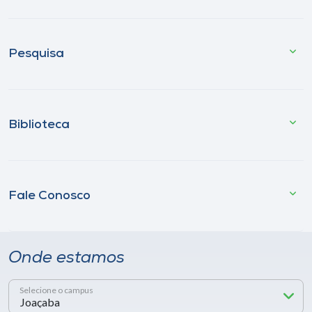
Pesquisa
Biblioteca
Fale Conosco
Onde estamos
Selecione o campus