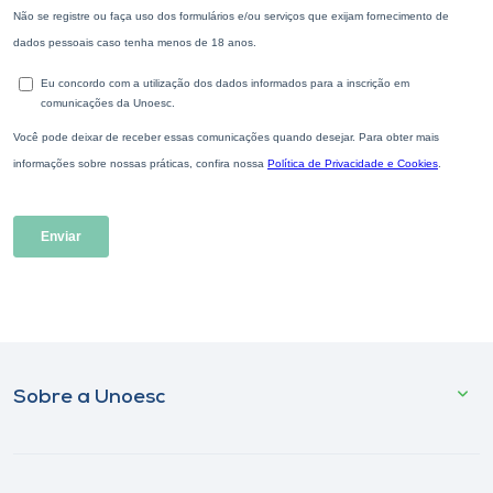
Sobre a Unoesc