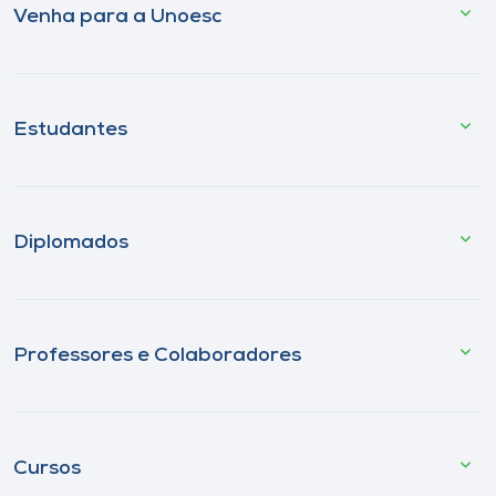
Venha para a Unoesc
Estudantes
Diplomados
Professores e Colaboradores
Cursos