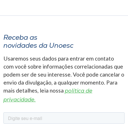
Receba as
novidades da Unoesc
Usaremos seus dados para entrar em contato
com você sobre informações correlacionadas que
podem ser de seu interesse. Você pode cancelar o
envio da divulgação, a qualquer momento. Para
mais detalhes, leia nossa
política de
privacidade.