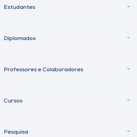
Estudantes
Diplomados
Professores e Colaboradores
Cursos
Pesquisa