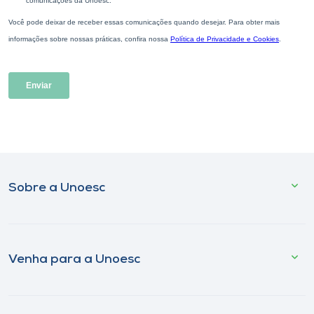
Sobre a Unoesc
Venha para a Unoesc