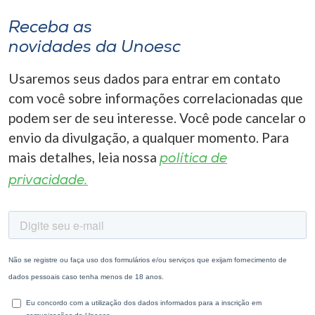
Receba as
novidades da Unoesc
Usaremos seus dados para entrar em contato
com você sobre informações correlacionadas que
podem ser de seu interesse. Você pode cancelar o
envio da divulgação, a qualquer momento. Para
mais detalhes, leia nossa
política de
privacidade.