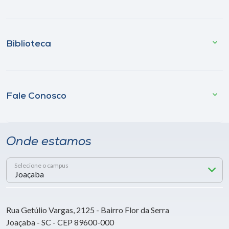
Biblioteca
Fale Conosco
Onde estamos
Selecione o campus
Rua Getúlio Vargas, 2125 - Bairro Flor da Serra
Joaçaba - SC - CEP 89600-000