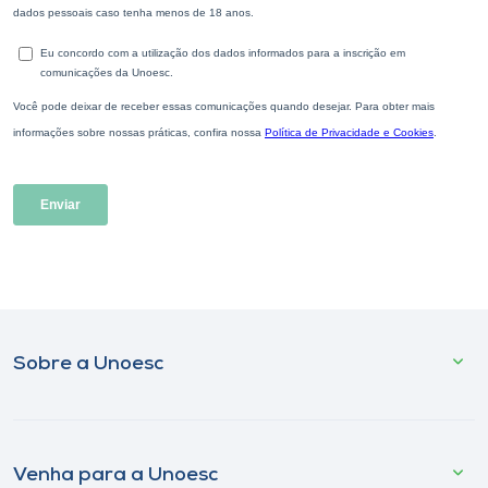
Sobre a Unoesc
Venha para a Unoesc