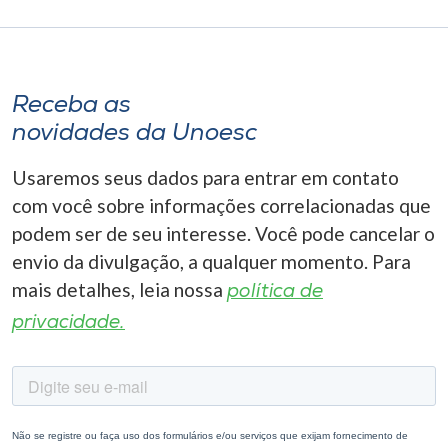
Receba as
novidades da Unoesc
Usaremos seus dados para entrar em contato
com você sobre informações correlacionadas que
podem ser de seu interesse. Você pode cancelar o
envio da divulgação, a qualquer momento. Para
mais detalhes, leia nossa
política de
privacidade.