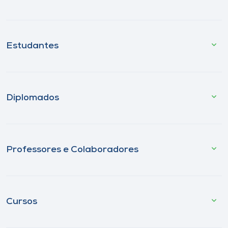
Estudantes
Diplomados
Professores e Colaboradores
Cursos