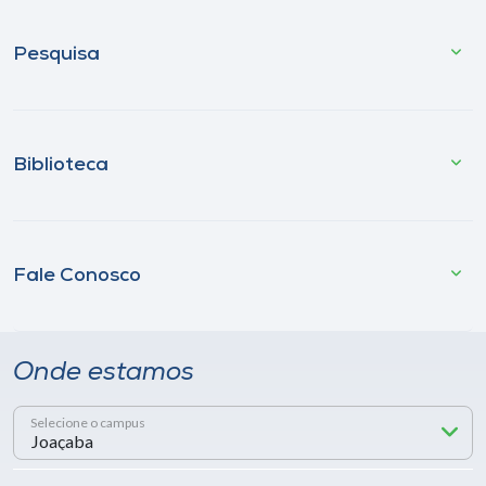
Pesquisa
Biblioteca
Fale Conosco
Onde estamos
Selecione o campus