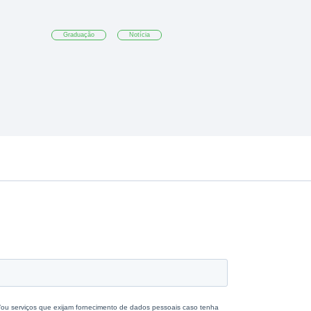
Graduação
Notícia