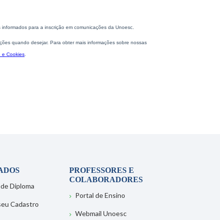
ADOS
PROFESSORES E
COLABORADORES
 de Diploma
Portal de Ensino
 seu Cadastro
Webmail Unoesc