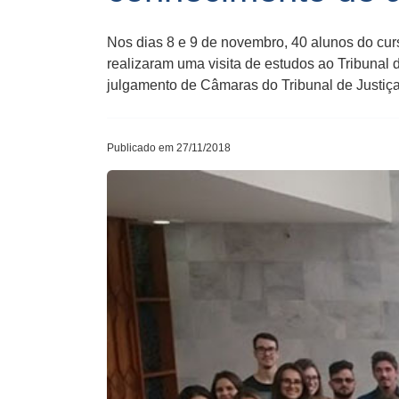
Nos dias 8 e 9 de novembro, 40 alunos do cur
realizaram uma visita de estudos ao Tribunal
julgamento de Câmaras do Tribunal de Justiç
Publicado em 27/11/2018