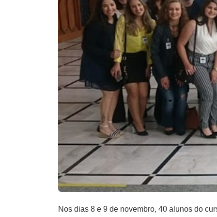
Nos dias 8 e 9 de novembro, 40 alunos do cur