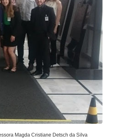
essora Magda Cristiane Detsch da Silva