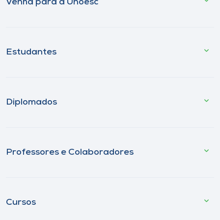
Venha para a Unoesc
Estudantes
Diplomados
Professores e Colaboradores
Cursos