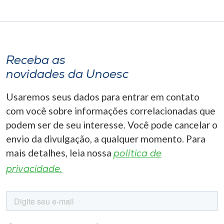
Receba as
novidades da Unoesc
Usaremos seus dados para entrar em contato
com você sobre informações correlacionadas que
podem ser de seu interesse. Você pode cancelar o
envio da divulgação, a qualquer momento. Para
mais detalhes, leia nossa
política de
privacidade.