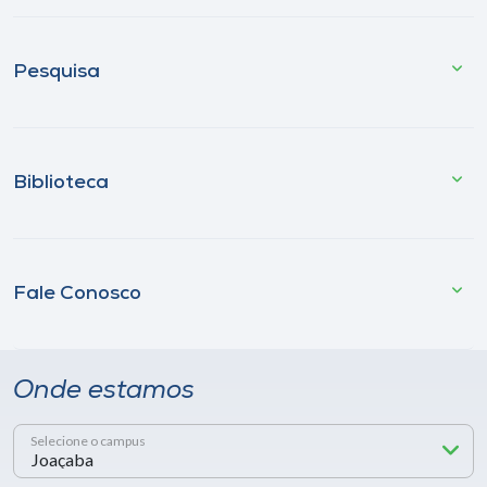
Pesquisa
Biblioteca
Fale Conosco
Onde estamos
Selecione o campus