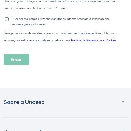
Sobre a Unoesc