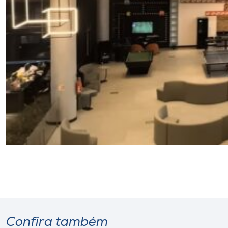
Confira também