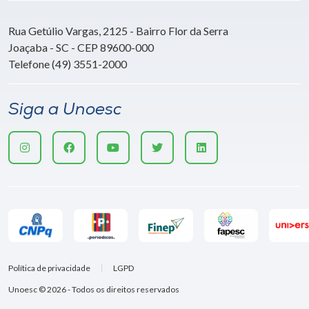
Rua Getúlio Vargas, 2125 - Bairro Flor da Serra
Joaçaba - SC - CEP 89600-000
Telefone (49) 3551-2000
Siga a Unoesc
Política de privacidade
LGPD
Unoesc © 2026 - Todos os direitos reservados