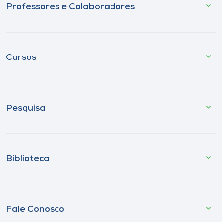
Professores e Colaboradores
Cursos
Pesquisa
Biblioteca
Fale Conosco