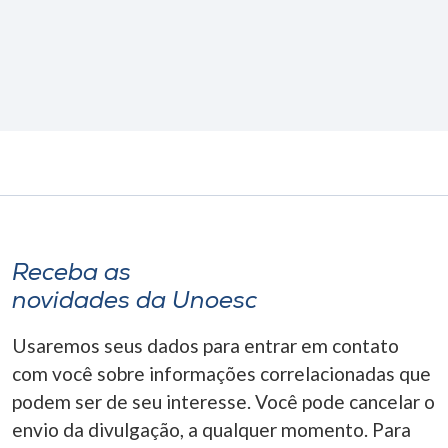
Receba as
novidades da Unoesc
Usaremos seus dados para entrar em contato
com você sobre informações correlacionadas que
podem ser de seu interesse. Você pode cancelar o
envio da divulgação, a qualquer momento. Para