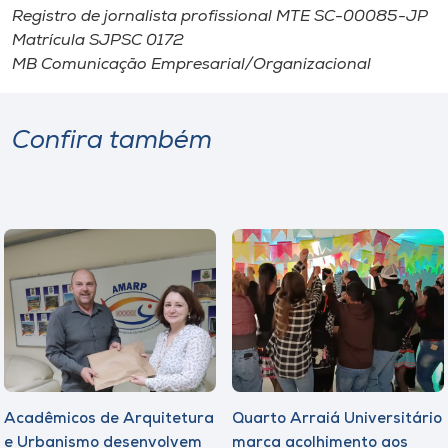
Registro de jornalista profissional MTE SC-00085-JP
Matrícula SJPSC 0172
MB Comunicação Empresarial/Organizacional
Confira também
Acadêmicos de Arquitetura
Quarto Arraiá Universitário
e Urbanismo desenvolvem
marca acolhimento aos