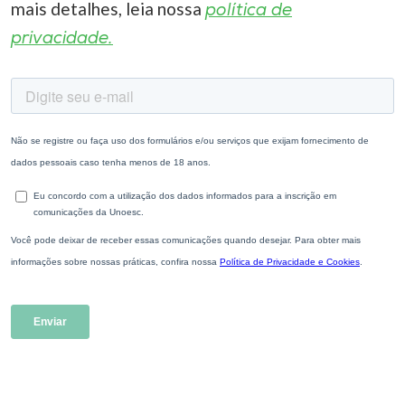
mais detalhes, leia nossa
política de
privacidade.