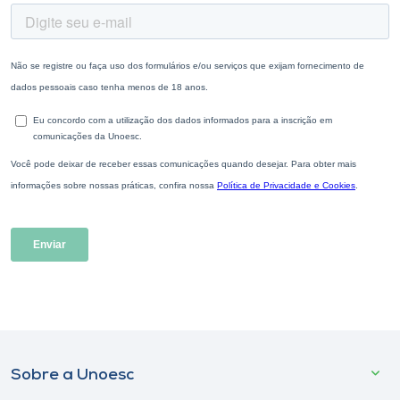
Sobre a Unoesc