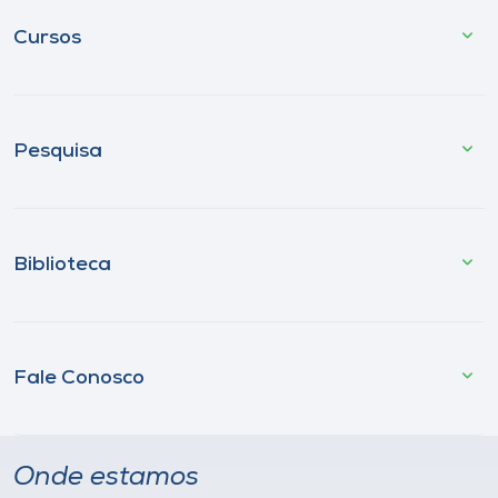
Cursos
Pesquisa
Biblioteca
Fale Conosco
Onde estamos