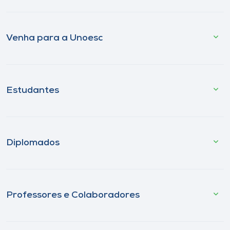
Venha para a Unoesc
Estudantes
Diplomados
Professores e Colaboradores