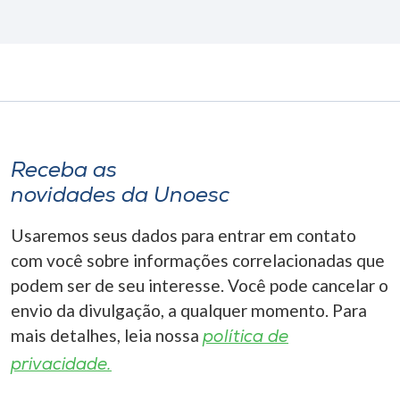
Receba as
novidades da Unoesc
Usaremos seus dados para entrar em contato
com você sobre informações correlacionadas que
podem ser de seu interesse. Você pode cancelar o
envio da divulgação, a qualquer momento. Para
mais detalhes, leia nossa
política de
privacidade.