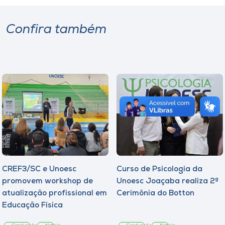
Confira também
CREF3/SC e Unoesc
Curso de Psicologia da
promovem workshop de
Unoesc Joaçaba realiza 2ª
atualização profissional em
Cerimônia do Botton
Educação Física