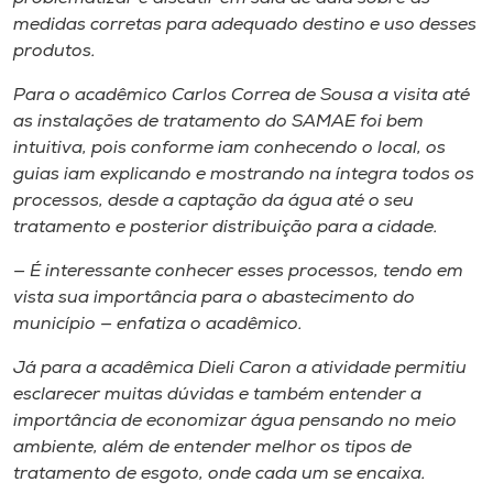
medidas corretas para adequado destino e uso desses
produtos.
Para o acadêmico Carlos Correa de Sousa a visita até
as instalações de tratamento do SAMAE foi bem
intuitiva, pois conforme iam conhecendo o local, os
guias iam explicando e mostrando na íntegra todos os
processos, desde a captação da água até o seu
tratamento e posterior distribuição para a cidade.
— É interessante conhecer esses processos, tendo em
vista sua importância para o abastecimento do
município — enfatiza o acadêmico.
Já para a acadêmica Dieli Caron a atividade permitiu
esclarecer muitas dúvidas e também entender a
importância de economizar água pensando no meio
ambiente, além de entender melhor os tipos de
tratamento de esgoto, onde cada um se encaixa.